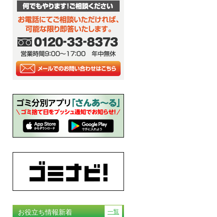
お役立ち情報新着
一覧