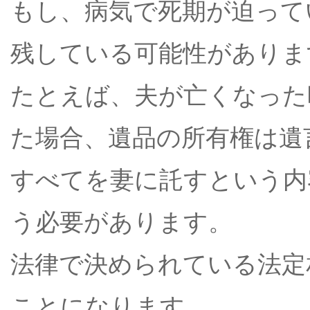
もし、病気で死期が迫って
残している可能性がありま
たとえば、夫が亡くなった
た場合、遺品の所有権は遺
すべてを妻に託すという内
う必要があります。
法律で決められている法定
ことになります。