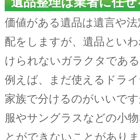
遺品整理は業者に任せ
価値がある遺品は遺言や法
配をしますが、遺品といわ
けられないガラクタである
例えば、まだ使えるドライ
家族で分けるのがいいです
服やサングラスなどの小物
とができないことがありま