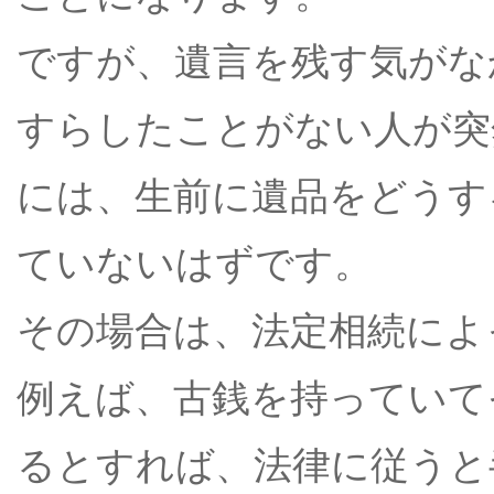
ですが、遺言を残す気がな
すらしたことがない人が突
には、生前に遺品をどうす
ていないはずです。
その場合は、法定相続によ
例えば、古銭を持っていてそ
るとすれば、法律に従うと