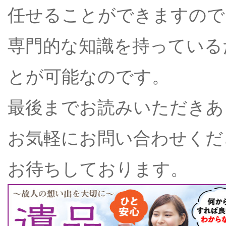
任せることができますので
専門的な知識を持っている
とが可能なのです。
最後までお読みいただきあ
お気軽にお問い合わせくだ
お待ちしております。