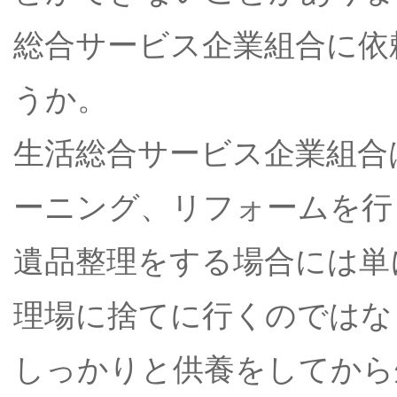
総合サービス企業組合に依
うか。
生活総合サービス企業組合
ーニング、リフォームを行
遺品整理をする場合には単
理場に捨てに行くのではな
しっかりと供養をしてから