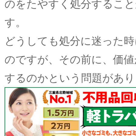
のをたやすく処分すること
す。
どうしても処分に迷った時
のですが、その前に、価値
するのかという問題があり