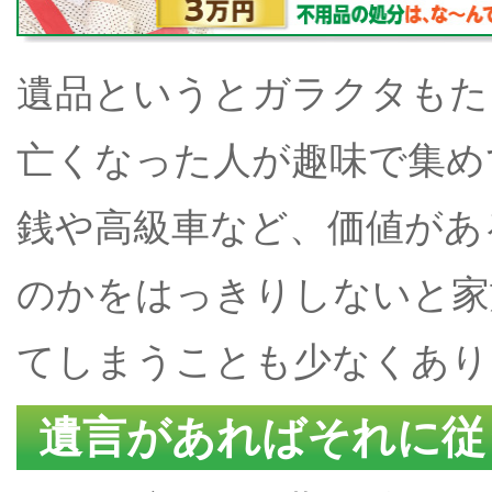
遺品というとガラクタもた
亡くなった人が趣味で集め
銭や高級車など、価値があ
のかをはっきりしないと家
てしまうことも少なくあり
遺言があればそれに従