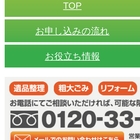
TOP
お申し込みの流れ
お役立ち情報