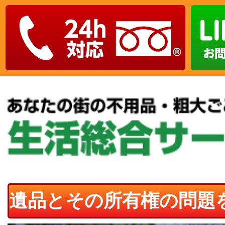
遺品とその所有権の問題