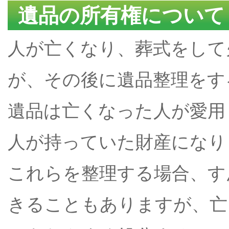
遺品の所有権について
人が亡くなり、葬式をして
が、その後に遺品整理をす
遺品は亡くなった人が愛用
人が持っていた財産になり
これらを整理する場合、す
きることもありますが、亡