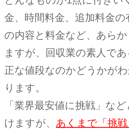
金、時間料金、追加料金の
の内容と料金など、あらか
ますが、回収業の素人であ
正な値段なのかどうかがわ
ります。
「業界最安値に挑戦」など
けますが、
あくまで「挑戦