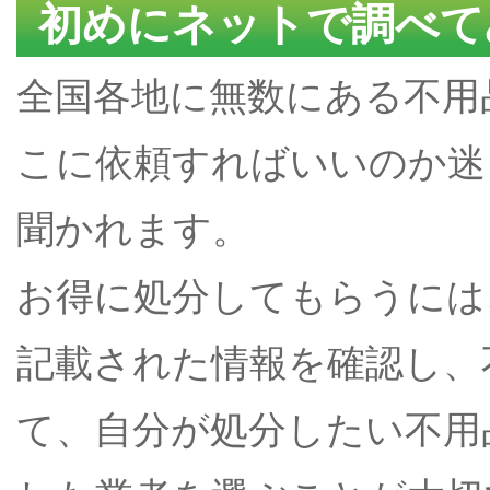
初めにネットで調べて
全国各地に無数にある不用
こに依頼すればいいのか迷
聞かれます。
お得に処分してもらうには
記載された情報を確認し、
て、自分が処分したい不用