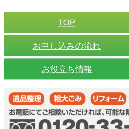
TOP
お申し込みの流れ
お役立ち情報