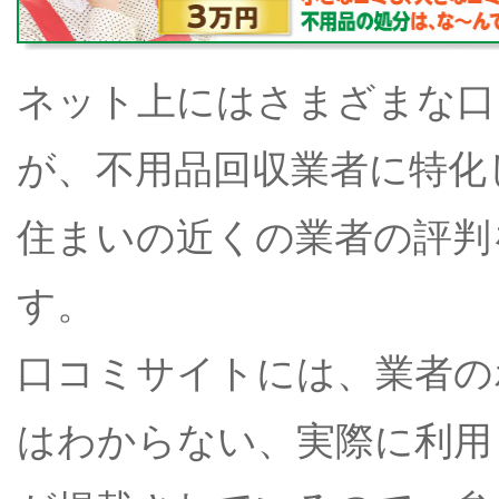
ネット上にはさまざまな口
が、不用品回収業者に特化
住まいの近くの業者の評判
す。
口コミサイトには、業者の
はわからない、実際に利用