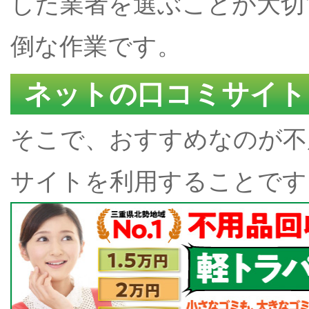
した業者を選ぶことが大切
倒な作業です。
ネットの口コミサイト
そこで、おすすめなのが不
サイトを利用することです