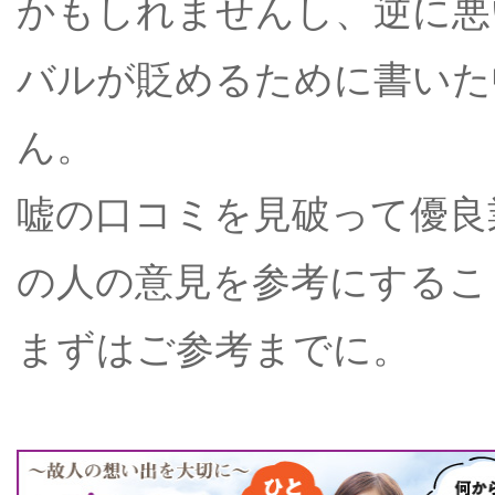
かもしれませんし、逆に悪
バルが貶めるために書いた
ん。
嘘の口コミを見破って優良
の人の意見を参考にするこ
まずはご参考までに。