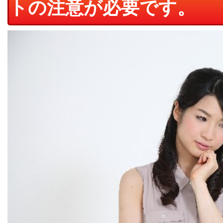
トの注意が必要です。