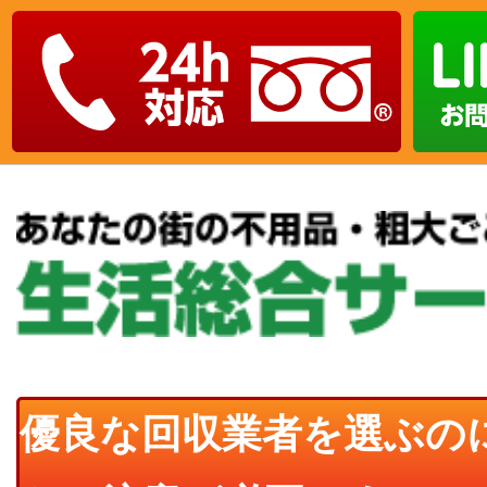
優良な回収業者を選ぶの