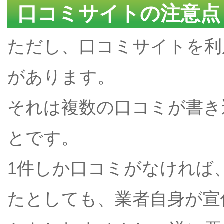
口コミサイトの注意点
ただし、口コミサイトを利
があります。
それは複数の口コミが書き
とです。
1件しか口コミがなければ
たとしても、業者自身が宣