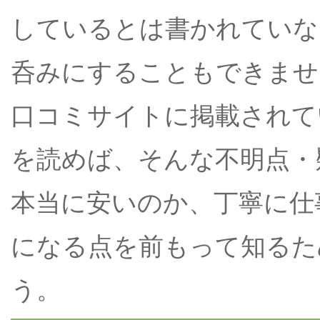
しているとは書かれていな
呑みにすることもできませ
口コミサイトに掲載されて
を読めば、そんな不明点・
本当に安いのか、丁寧に仕
になる点を前もって知るた
う。