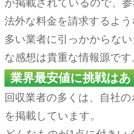
が掲載されているので、参
法外な料金を請求するよう
多い業者に引っかからない
な感想は貴重な情報源です
業界最安値に挑戦はあ
回収業者の多くは、自社の
を掲載しています。
どんなものが1点に付きい