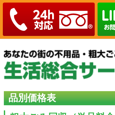
品別価格表