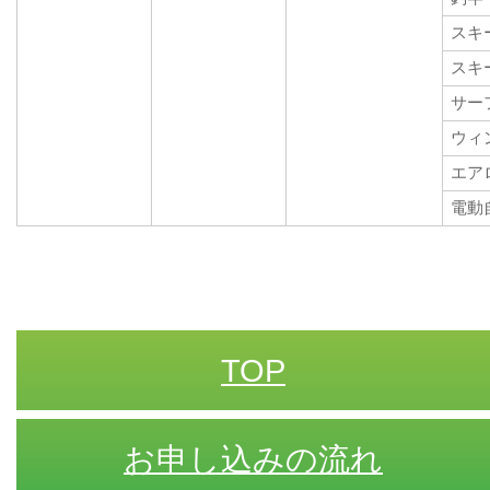
スキ
スキ
サー
ウィ
エア
電動
TOP
お申し込みの流れ