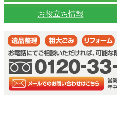
お役立ち情報