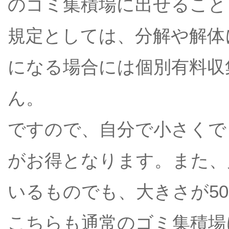
のゴミ集積場に出せること
規定としては、分解や解体
になる場合には個別有料収
ん。
ですので、自分で小さくで
がお得となります。また、
いるものでも、大きさが5
こちらも通常のゴミ集積場