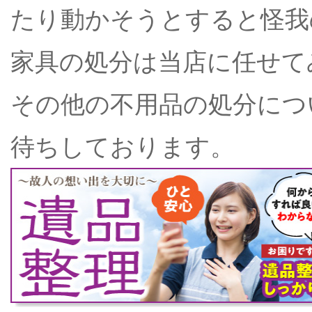
たり動かそうとすると怪我
家具の処分は当店に任せて
その他の不用品の処分につ
待ちしております。