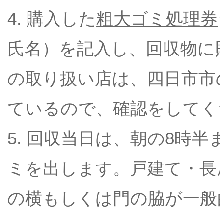
4. 購入した
粗大ゴミ処理券
氏名）を記入し、回収物に
の取り扱い店は、四日市市
ているので、確認をしてく
5. 回収当日は、朝の8時
ミを出します。戸建て・長
の横もしくは門の脇が一般