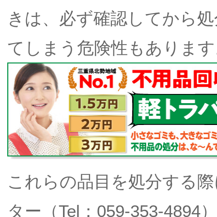
きは、必ず確認してから処
てしまう危険性もあります
これらの品目を処分する際
ター（Tel：059-353-4894