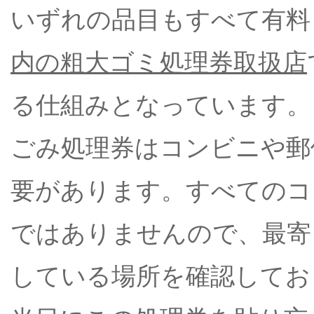
いずれの品目もすべて有料（
内の粗大ゴミ処理券取扱店
る仕組みとなっています。
ごみ処理券はコンビニや郵
要があります。すべてのコ
ではありませんので、最寄
している場所を確認してお