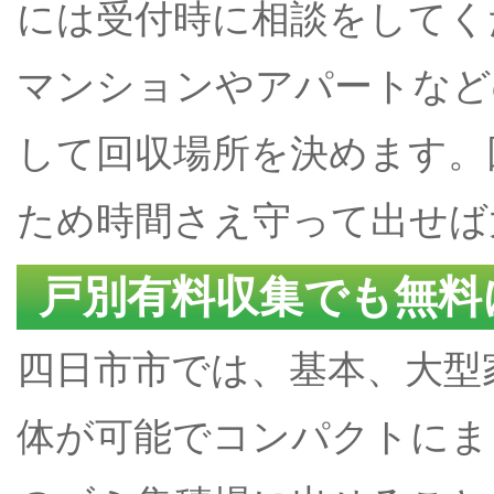
には受付時に相談をしてく
マンションやアパートなど
して回収場所を決めます。
ため時間さえ守って出せば
戸別有料収集でも無料
四日市市では、基本、大型
体が可能でコンパクトにま