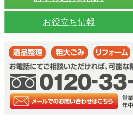
お役立ち情報