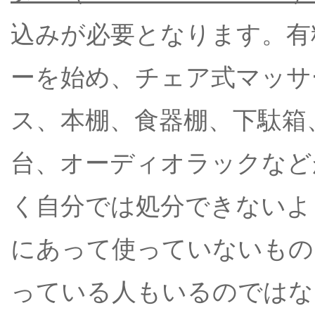
込みが必要となります。有
ーを始め、チェア式マッサ
ス、本棚、食器棚、下駄箱
台、オーディオラックなど
く自分では処分できないよ
にあって使っていないもの
っている人もいるのではな