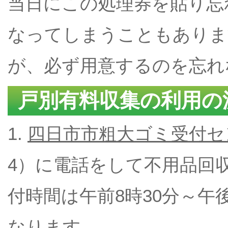
当日にこの処理券を貼り忘
なってしまうこともありま
が、必ず用意するのを忘れ
戸別有料収集の利用の
1.
四日市市粗大ゴミ受付セ
4）に電話をして不用品回
付時間は午前8時30分～午
なります。