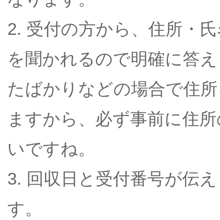
2. 受付の方から、住所・
を聞かれるので明確に答え
たばかりなどの場合で住所
ますから、必ず事前に住所
いですね。
3. 回収日と受付番号が伝
す。