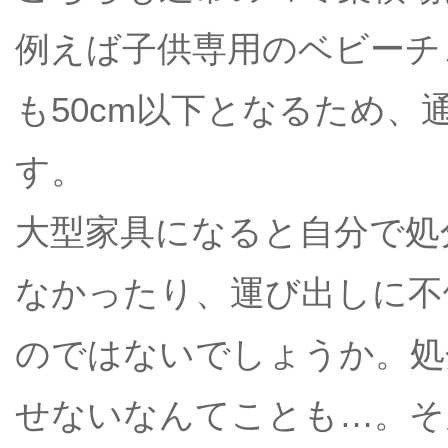
例えば子供専用のベビーチ
も50cm以下となるため、
す。
大型家具になると自分で処
なかったり、運び出しに不
のではないでしょうか。処
せないなんてことも…。そ