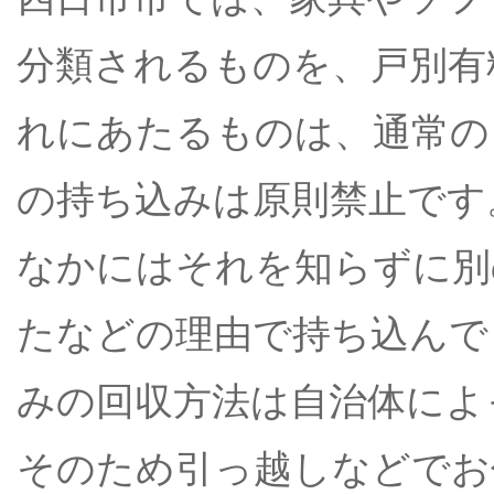
分類されるものを、戸別有
れにあたるものは、通常の
の持ち込みは原則禁止です
なかにはそれを知らずに別
たなどの理由で持ち込んで
みの回収方法は自治体によ
そのため引っ越しなどでお