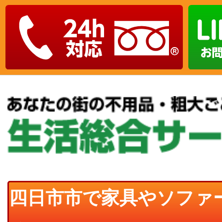
四日市市で家具やソファ