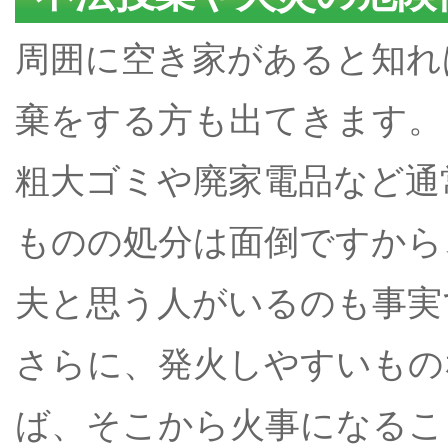
周囲に空き家があると知れ
棄をする方も出てきます。
粗大ゴミや廃家電品など通
ものの処分は面倒ですから
夫と思う人がいるのも事実
さらに、発火しやすいもの
ば、そこから火事になるこ