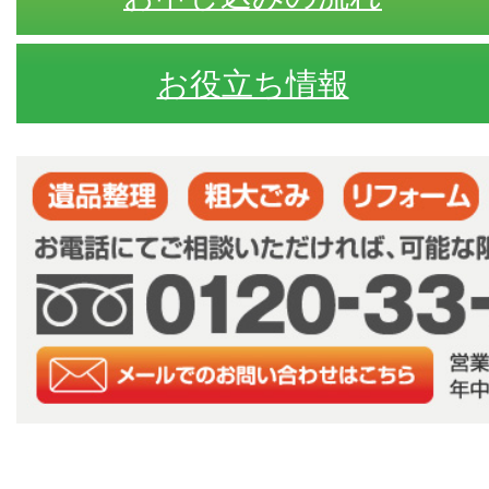
お役立ち情報