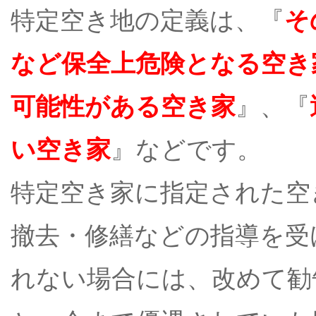
特定空き地の定義は、『
そ
など保全上危険となる空き
可能性がある空き家
』、『
い空き家
』などです。
特定空き家に指定された空
撤去・修繕などの指導を受
れない場合には、改めて勧