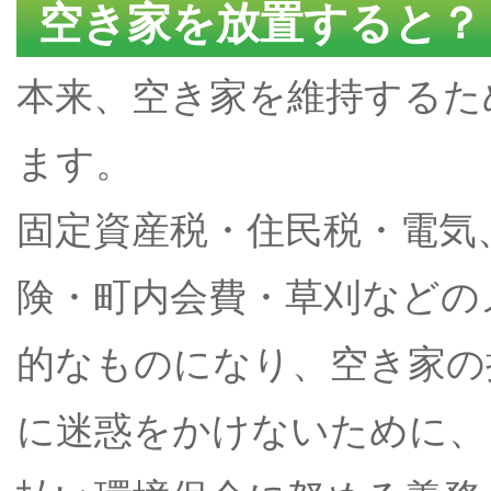
空き家を放置すると？
本来、空き家を維持するた
ます。
固定資産税・住民税・電気
険・町内会費・草刈などの
的なものになり、空き家の
に迷惑をかけないために、