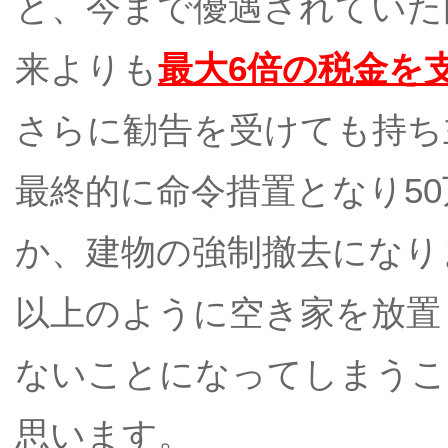
と、今まで優遇されていた
来よりも
最大6倍の税金を
さらに勧告を受けても持ち
最終的に命令措置となり5
か、建物の強制撤去になり
以上のように空き家を放置
ないことになってしまうこ
思います。