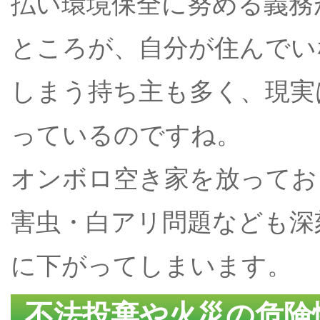
払い環境保全に努める義務
ところが、自分が住んでい
しまう持ち主も多く、現実
っているのですね。
オンボロ空き家を放ってお
害虫・白アリ問題なども深
に下がってしまいます。
不法投棄や火災の危険