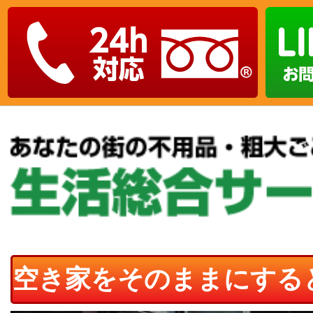
空き家をそのままにする