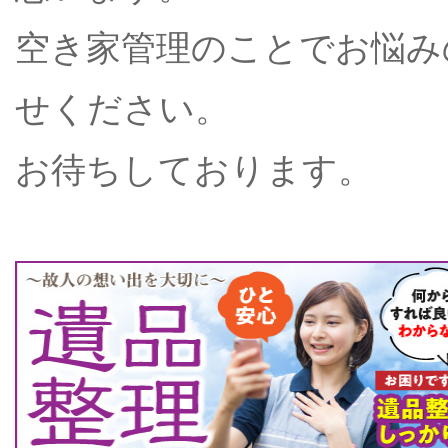
空き家管理のことでお悩み
せください。
お待ちしております。