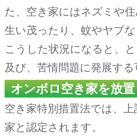
た、空き家にはネズミや住
生い茂ったり、蚊やヤブな
こうした状況になると、と
及び、苦情問題に発展する
オンボロ空き家を放置
空き家特別措置法では、上
家と認定されます。