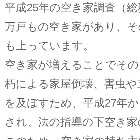
平成25年の空き家調査（総
万戸もの空き家があり、そ
も上っています。
空き家が増えることでその
朽による家屋倒壊、害虫や
を及ぼすため、平成27年か
され、法の指導の下空き家