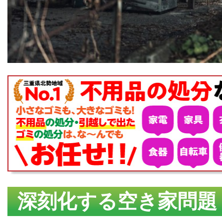
深刻化する空き家問題