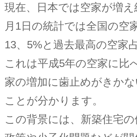
現在、日本では空家が増え続
月1日の統計では全国の空家
13、5%と過去最高の空家
これは平成5年の空家に比
家の増加に歯止めがきかな
ことが分かります。
この背景には、新築住宅の