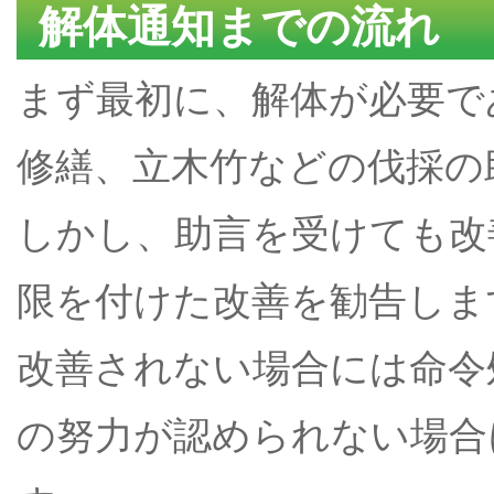
解体通知までの流れ
まず最初に、解体が必要で
修繕、立木竹などの伐採の
しかし、助言を受けても改
限を付けた改善を勧告しま
改善されない場合には命令
の努力が認められない場合