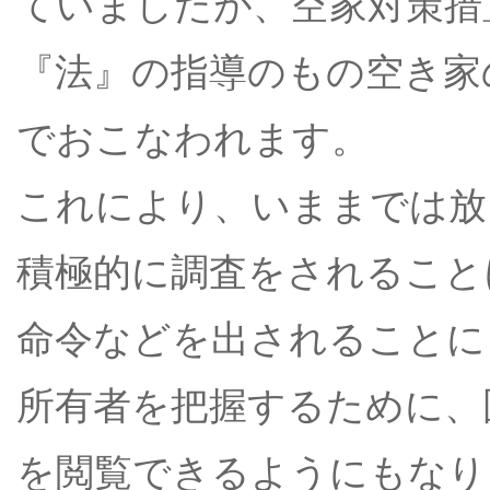
ていましたが、空家対策措
『法』の指導のもの空き家
でおこなわれます。
これにより、いままでは放
積極的に調査をされること
命令などを出されることに
所有者を把握するために、
を閲覧できるようにもなり