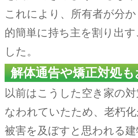
これにより、所有者が分か
的簡単に持ち主を割り出す
した。
解体通告や矯正対処も
以前はこうした空き家の対
なわれていたため、老朽化
被害を及ぼすと思われる建