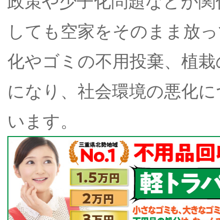
政策や少子化問題などが関
しても空家をそのまま放っ
化やゴミの不用投棄、植栽
になり、社会環境の悪化に
います。