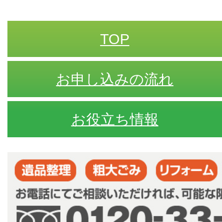
TOP
お申し込みの流れ
お役立ち情報