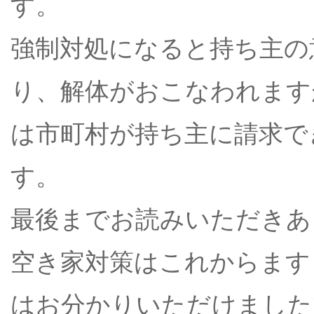
す。
強制対処になると持ち主の
り、解体がおこなわれます
は市町村が持ち主に請求で
す。
最後までお読みいただきあ
空き家対策はこれからます
はお分かりいただけました