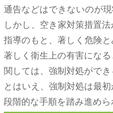
通告などはできないのが現
しかし、空き家対策措置法
指導のもと、著しく危険と
著しく衛生上の有害になる
関しては、強制対処ができ
とはいえ、強制対処は最初
段階的な手順を踏み進めら