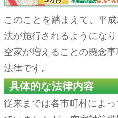
このことを踏まえて、平成
法が施行されるようになり
空家が増えることの懸念事
法律です。
具体的な法律内容
従来までは各市町村によっ