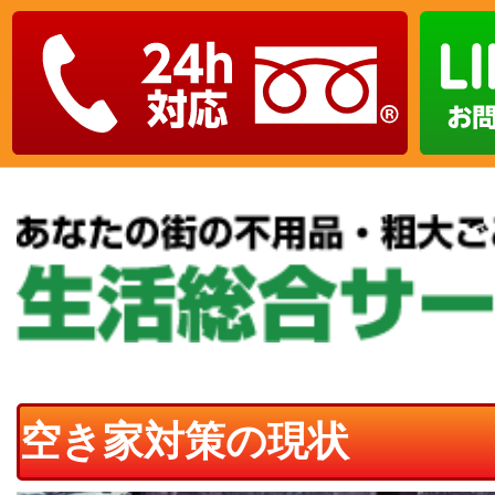
空き家対策の現状