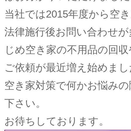
当社では2015年度から空
法律施行後お問い合わせが
じめ空き家の不用品の回収
ご依頼が最近増え始めまし
空き家対策で何かお悩みの
下さい。
お待ちしております。