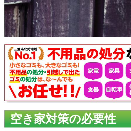
空き家対策の必要性