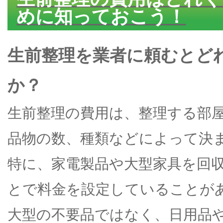
めに知っておこう！
生前整理を業者に頼むとど
か？
生前整理の費用は、整理する部
品物の数、種類などによって決
特に、家電製品や大型家具を回
とで料金を設定していることが
大型の不要品ではなく、日用品