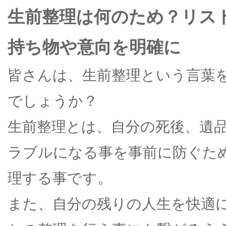
生前整理は何のため？リス
持ち物や意向を明確に
皆さんは、生前整理という言葉
でしょうか？
生前整理とは、自分の死後、遺
ラブルになる事を事前に防ぐた
理する事です。
また、自分の残りの人生を快適