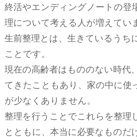
終活やエンディングノートの登
理について考える人が増えてい
生前整理とは、生きているうち
ことです。
現在の高齢者はもののない時代
てきたこともあり、家の中に使
が少なくありません。
整理を行うことでこれらを整理
とともに、本当に必要なものだ