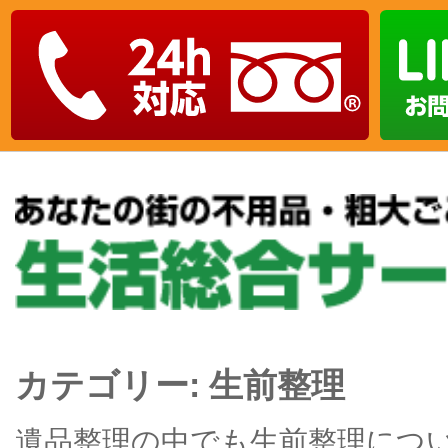
カテゴリー:
生前整理
遺品整理の中でも生前整理につ