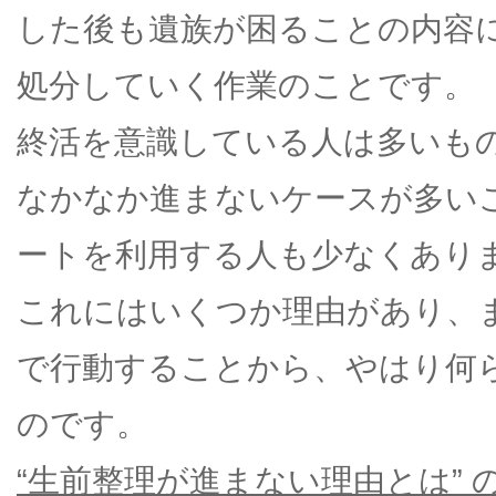
した後も遺族が困ることの内容
処分していく作業のことです。
終活を意識している人は多いも
なかなか進まないケースが多い
ートを利用する人も少なくあり
これにはいくつか理由があり、
で行動することから、やはり何
のです。
“生前整理が進まない理由とは” 