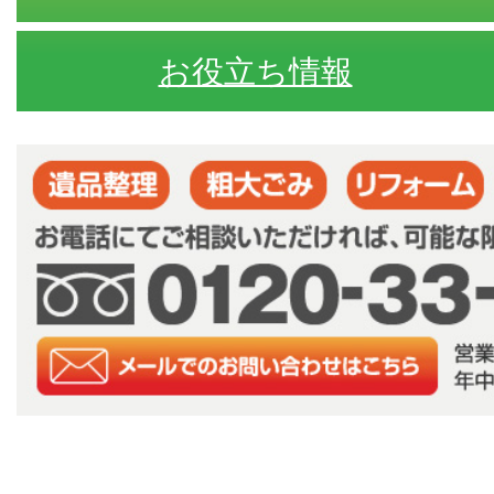
お役立ち情報