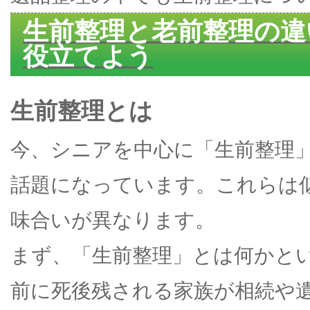
生前整理と老前整理の違
役立てよう
生前整理とは
今、シニアを中心に「生前整理
話題になっています。これらは
味合いが異なります。
まず、「生前整理」とは何かと
前に死後残される家族が相続や