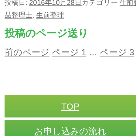
投稿日:
2016年10月28日
カテゴリー
生前
品整理士
,
生前整理
投稿のページ送り
前のページ
ページ
1
…
ページ
3
TOP
お申し込みの流れ