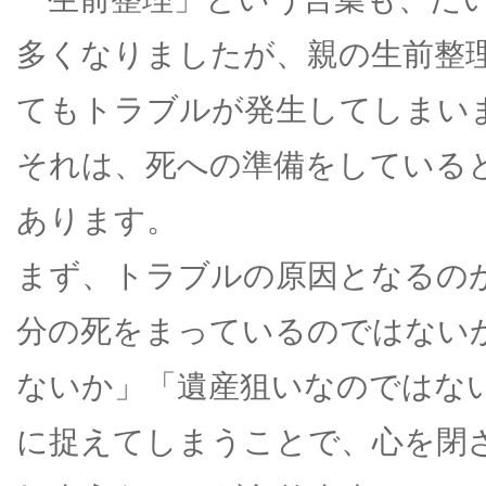
多くなりましたが、親の生前整
てもトラブルが発生してしまい
それは、死への準備をしている
あります。
まず、トラブルの原因となるの
分の死をまっているのではない
ないか」「遺産狙いなのではな
に捉えてしまうことで、心を閉