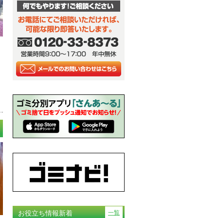
お役立ち情報新着
一覧