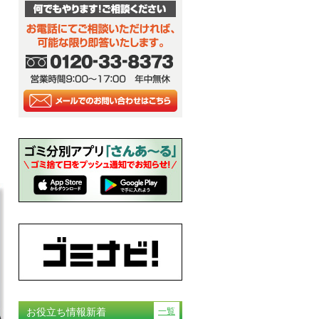
お役立ち情報新着
一覧