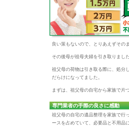
良い策もないので、とりあえずその
その後母が祖母夫婦を引き取りまし
祖父母の荷物は引き取る際に、処分
だらけになってました。
まずは、祖父母の自宅から家族で片
専門業者の手際の良さに感動
祖父母の自宅の遺品整理を家族で行
ースを占めていて、必要品と不用品