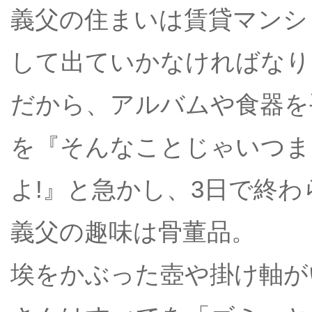
義父の住まいは賃貸マンシ
して出ていかなければなり
だから、アルバムや食器を
を『そんなことじゃいつま
よ!』と急かし、3日で終
義父の趣味は骨董品。
埃をかぶった壺や掛け軸が