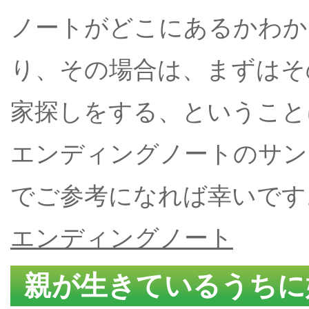
ノートがどこにあるかわか
り、その場合は、まずはそ
家探しをする、ということ
エンディングノートのサン
でご参考になれば幸いです
エンディングノート
親が生きているうちに