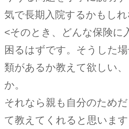
気で長期入院するかもしれ
<そのとき、どんな保険に
困るはずです。そうした場
類があるか教えて欲しい、
か。
それなら親も自分のためだ
て教えてくれると思います