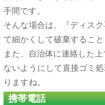
手間です。
そんな場合は、『ディスク
て細かくして破棄すること
また、自治体に連絡した上
ないようにして直接ゴミ処
りますね。
携帯電話