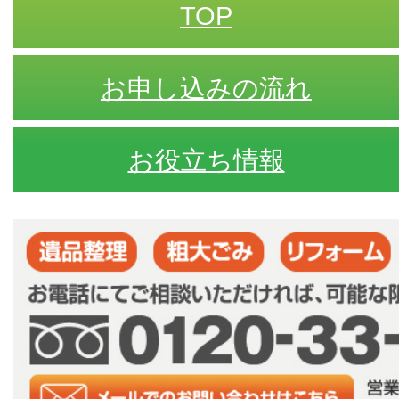
TOP
お申し込みの流れ
お役立ち情報