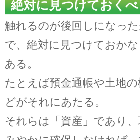
絶対に見つけておくべ
触れるのが後回しになった
で、絶対に見つけておかな
ある。
たとえば預金通帳や土地の
どがそれにあたる。
それらは「資産」であり、
みやかに確保しなければ、