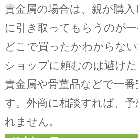
貴金属の場合は、親が購入
に引き取ってもらうのが一
どこで買ったかわからない
ショップに頼むのは避けた
貴金属や骨董品などで一番
す。外商に相談すれば、予
れません。