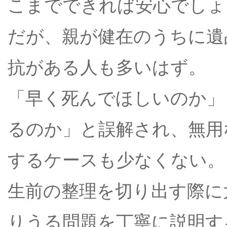
こまでできれば安心でしょ
だが、親が健在のうちに遺
抗がある人も多いはず。
「早く死んでほしいのか」
るのか」と誤解され、無用
するケースも少なくない。
生前の整理を切り出す際に
りうる問題を丁寧に説明す