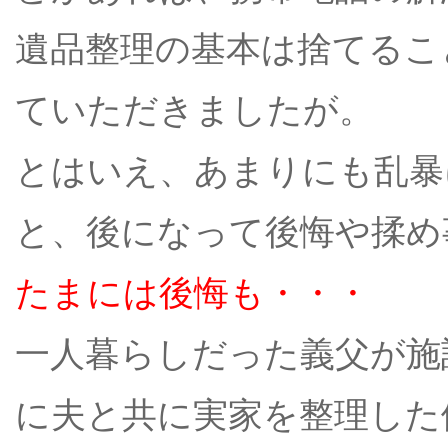
遺品整理の基本は捨てるこ
ていただきましたが。
とはいえ、あまりにも乱暴
と、後になって後悔や揉め
たまには後悔も・・・
一人暮らしだった義父が施
に夫と共に実家を整理した