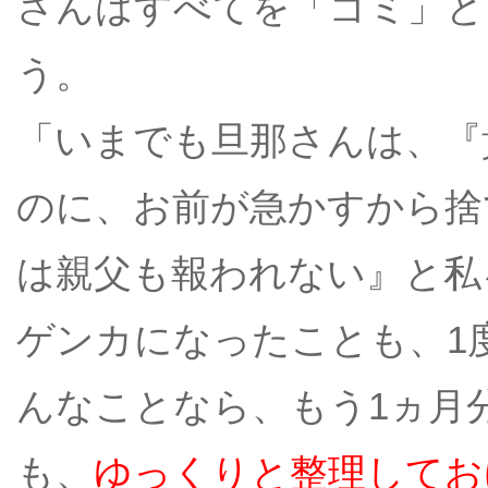
さんはすべてを「ゴミ」と
う。
「いまでも旦那さんは、『
のに、お前が急かすから捨
は親父も報われない』と私
ゲンカになったことも、1
んなことなら、もう1ヵ月
も、
ゆっくりと整理してお