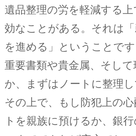
遺品整理の労を軽減する上
効なことがある。それは「
を進める」ということです
重要書類や貴金属、そして
か、まずはノートに整理し
その上で、もし防犯上の心
トを親族に預けるか、銀行