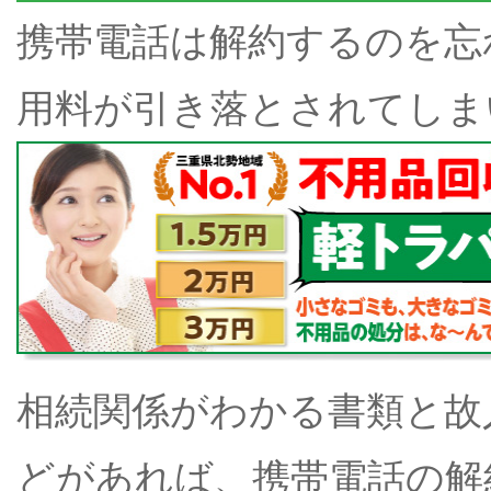
携帯電話は解約するのを忘
用料が引き落とされてしま
相続関係がわかる書類と故
どがあれば、携帯電話の解