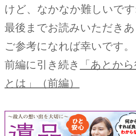
けど、なかなか難しいです
最後までお読みいただきあ
ご参考になれば幸いです。
前編に引き続き
「あとから
とは」（前編）