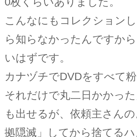
0枚くらいありました。
こんなにもコレクションし
ら知らなかったんですから
いはずです。
カナヅチでDVDをすべて
それだけで丸二日かかった
も出せるが、依頼主さんの
拠隠滅」してから捨てるハ