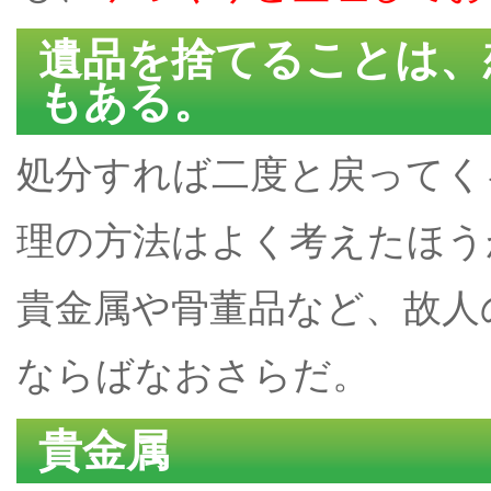
遺品を捨てることは、
もある。
処分すれば二度と戻ってく
理の方法はよく考えたほう
貴金属や骨董品など、故人
ならばなおさらだ。
貴金属