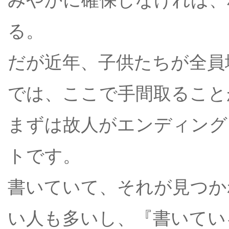
る。
だが近年、子供たちが全員
では、ここで手間取ること
まずは故人がエンディング
トです。
書いていて、それが見つか
い人も多いし、『書いてい