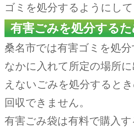
ゴミを処分するようにして
有害ごみを処分するた
桑名市では有害ゴミを処分
なかに入れて所定の場所に
えないごみを処分するとき
回収できません。
有害ごみ袋は有料で購入す