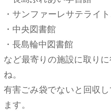
・サンファーレサテライト
・中央図書館
・長島輪中図書館
など最寄りの施設に取りに
ね。
有害ごみ袋でないと回収し
ます。