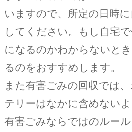
いますので、所定の日時に
してください。もし自宅で
になるのかわからないとき
るのをおすすめします。
また有害ごみの回収では、
テリーはなかに含めないよ
有害ごみならではのルール