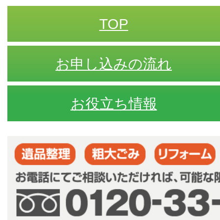
TOP
お申し込みの流れ
お役立ち情報