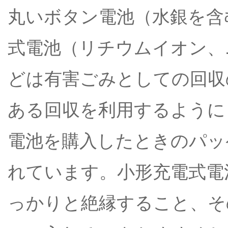
丸いボタン電池（水銀を含
式電池（リチウムイオン、
どは有害ごみとしての回収
ある回収を利用するように
電池を購入したときのパッ
れています。小形充電式電
っかりと絶縁すること、そ