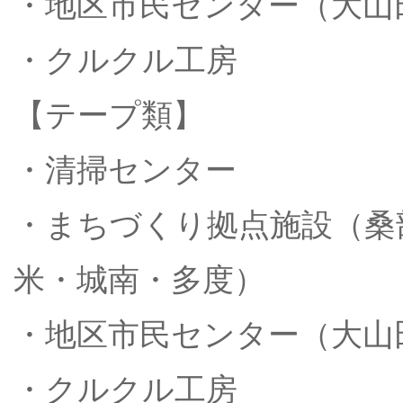
・地区市民センター（大山
・クルクル工房
【テープ類】
・清掃センター
・まちづくり拠点施設（桑
米・城南・多度）
・地区市民センター（大山
・クルクル工房