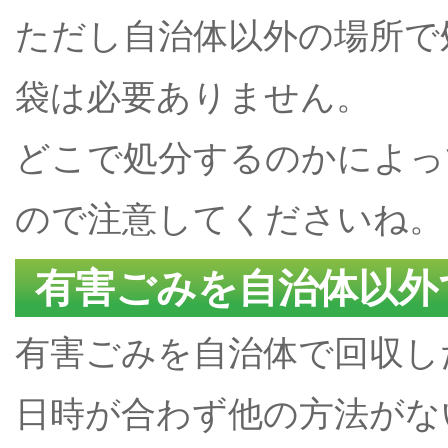
ただし自治体以外の場所で
袋は必要ありません。
どこで処分するのかによっ
ので注意してくださいね。
有害ごみを自治体以外
有害ごみを自治体で回収し
日時が合わず他の方法がな