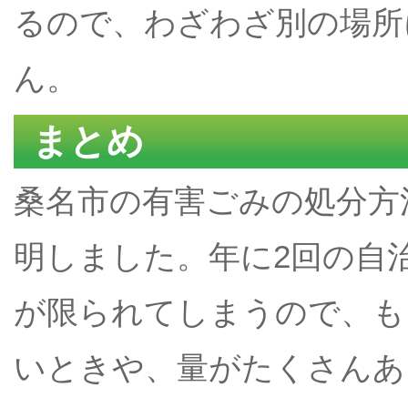
るので、わざわざ別の場所
ん。
まとめ
桑名市の有害ごみの処分方
明しました。年に2回の自
が限られてしまうので、も
いときや、量がたくさんあ