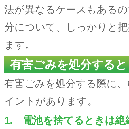
法が異なるケースもあるの
分について、しっかりと把
ます。
有害ごみを処分すると
有害ごみを処分する際に、
イントがあります。
1. 電池を捨てるときは絶