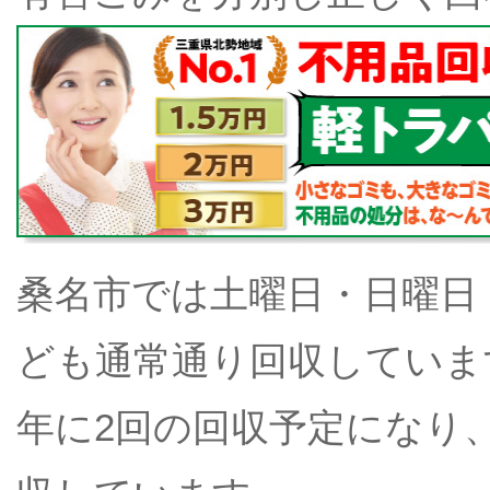
桑名市では土曜日・日曜日
ども通常通り回収していま
年に2回の回収予定になり