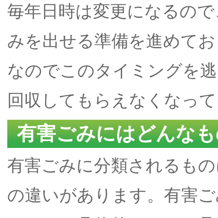
毎年日時は変更になるので
みを出せる準備を進めてお
なのでこのタイミングを逃
回収してもらえなくなって
有害ごみにはどんなも
有害ごみに分類されるもの
の違いがあります。有害ご