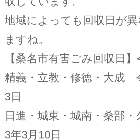
収しています。
地域によっても回収日が異
ますね。
【桑名市有害ごみ回収日】
精義・立教・修徳・大成 令
3日
日進・城東・城南・桑部・久
3年3月10日