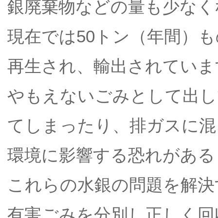
銀廃棄物などの量も少なく
現在では50トン（年間）
再生され、輸出されていま
やもえないごみとして出し
てしまったり、排ガスに混
環境に影響する恐れがある
これらの水銀の問題を解決
有害ごみを分別し正しく回