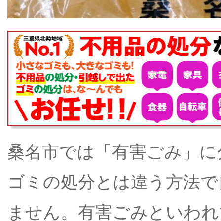
桑名市では「有害ごみ」に
ゴミの処分とは違う方法で
ません。有害ごみといわれ