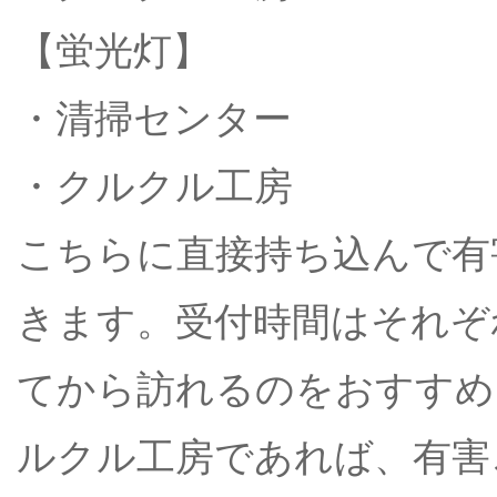
【蛍光灯】
・清掃センター
・クルクル工房
こちらに直接持ち込んで有
きます。受付時間はそれぞ
てから訪れるのをおすすめ
ルクル工房であれば、有害