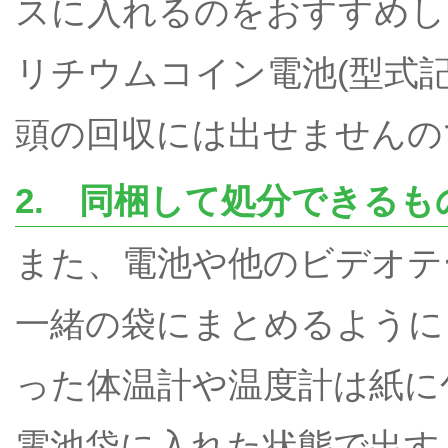
スに入れるのをおすすめし
リチウムコイン電池(型式記
頭の回収には出せませんの
2. 同梱して処分できるも
また、電池や他のビデオテ
一緒の袋にまとめるように
った体温計や温度計は紙に
電池袋に入れた状態で出す