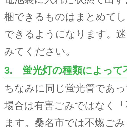
梱できるものはまとめてし
できるようになります。迷
みてください。
3. 蛍光灯の種類によっ
ちなみに同じ蛍光管であっ
場合は有害ごみではなく「
ます。桑名市では不燃ごみ