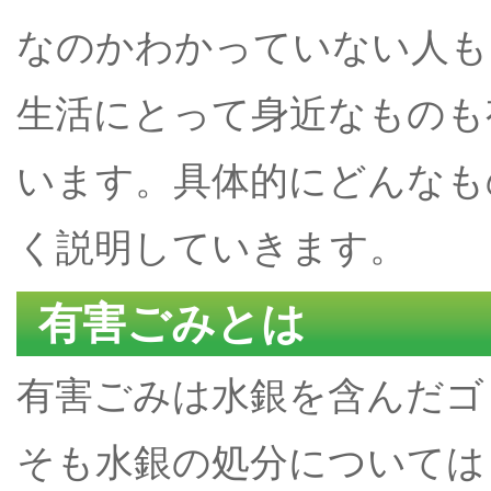
なのかわかっていない人も
生活にとって身近なものも
います。具体的にどんなも
く説明していきます。
有害ごみとは
有害ごみは水銀を含んだゴ
そも水銀の処分については