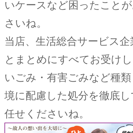
いケースなど困ったことが
さいね。
当店、生活総合サービス企
とまとめにすべてお受けし
いごみ・有害ごみなど種類
境に配慮した処分を徹底し
任せくださいね。