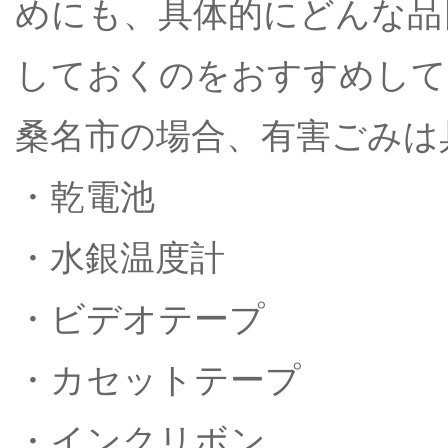
めにも、具体的にどんな品
しておくのをおすすめして
桑名市の場合、有害ごみは
・乾電池
・水銀温度計
・ビデオテープ
・カセットテープ
・インクリボン