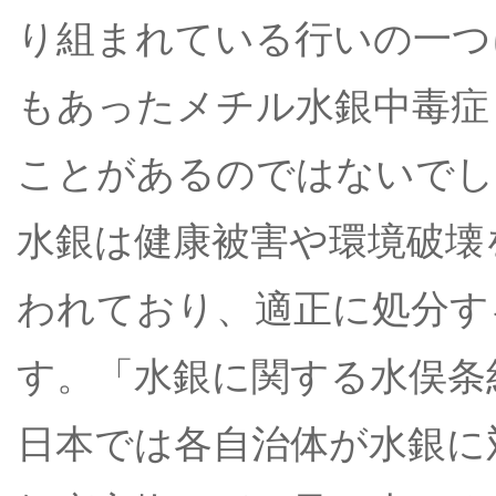
り組まれている行いの一つ
もあったメチル水銀中毒症
ことがあるのではないでし
水銀は健康被害や環境破壊
われており、適正に処分す
す。「水銀に関する水俣条
日本では各自治体が水銀に