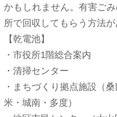
かもしれません。有害ごみ
所で回収してもらう方法が
【乾電池】
・市役所1階総合案内
・清掃センター
・まちづくり拠点施設（桑
米・城南・多度）