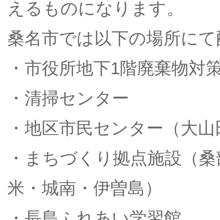
えるものになります。
桑名市では以下の場所にて
・市役所地下1階廃棄物対
・清掃センター
・地区市民センター（大山
・まちづくり拠点施設（桑
米・城南・伊曽島）
・長島ふれあい学習館