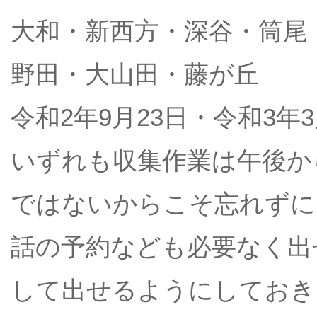
大和・新西方・深谷・筒尾
野田・大山田・藤が丘
令和2年9月23日・令和3年3
いずれも収集作業は午後か
ではないからこそ忘れずに
話の予約なども必要なく出
して出せるようにしておき