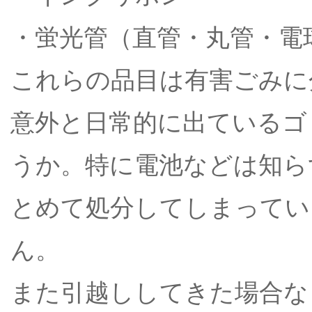
・蛍光管（直管・丸管・電
これらの品目は有害ごみに
意外と日常的に出ているゴ
うか。特に電池などは知ら
とめて処分してしまってい
ん。
また引越ししてきた場合な