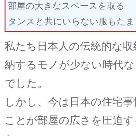
部屋の大きなスペースを取る
タンスと共にいらない服もたま
私たち日本人の伝統的な収
納するモノが少ない時代な
でした。
しかし、今は日本の住宅事
ことが部屋の広さを圧迫す