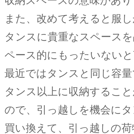
収納スペースの意味があり
また、改めて考えると服し
タンスに貴重なスペースを
ペース的にもったいないと
最近ではタンスと同じ容量
タンス以上に収納すること
ので、引っ越しを機会にタ
買い換えて、引っ越しの荷