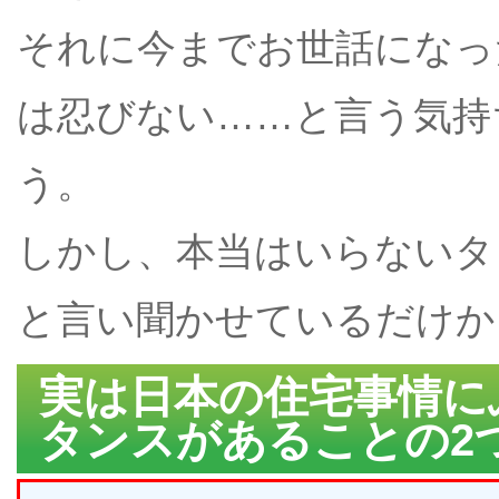
それに今までお世話になっ
は忍びない……と言う気持
う。
しかし、本当はいらないタ
と言い聞かせているだけか
実は日本の住宅事情に
タンスがあることの2