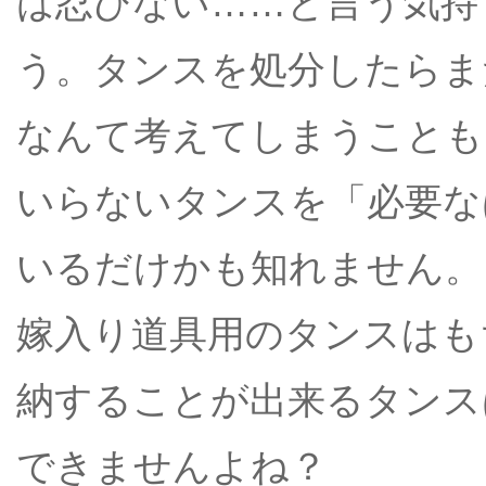
は忍びない……と言う気持
う。タンスを処分したらま
なんて考えてしまうことも
いらないタンスを「必要な
いるだけかも知れません。
嫁入り道具用のタンスはも
納することが出来るタンス
できませんよね？