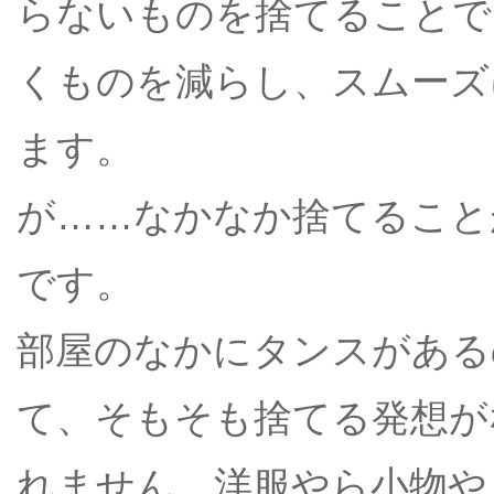
らないものを捨てることで
くものを減らし、スムーズ
ます。
が……なかなか捨てること
です。
部屋のなかにタンスがある
て、そもそも捨てる発想が
れません。洋服やら小物や