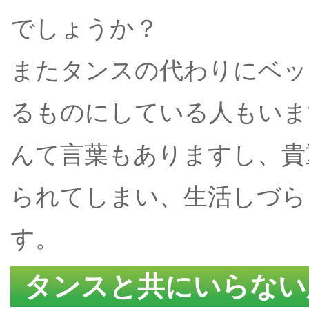
でしょうか？
またタンスの代わりにベッ
るものにしている人もいま
んて言葉もありますし、貴
られてしまい、生活しづら
す。
タンスと共にいらない