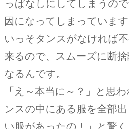
っぱなしにしてしまうので
因になってしまっています
いっそタンスがなければ不
来るので、スムーズに断捨
なるんです。
「え～本当に～？」と思わ
ンスの中にある服を全部出
い服があったの！」と驚く