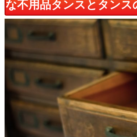
な不用品タンスとタンス