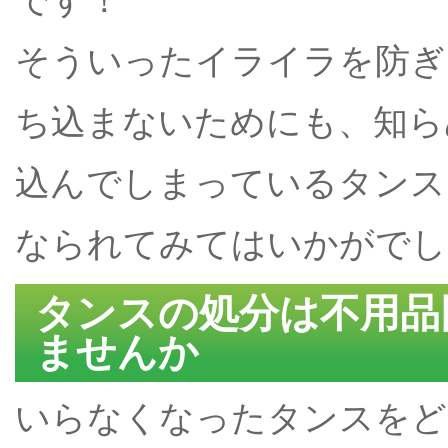
そういったイライラを防ぎ
ち込まないためにも、知ら
込んでしまっているタンス
なられてみてはいかがでし
タンスの処分は不用品
ませんか
いらなくなったタンスをど