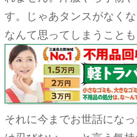
す。じゃあタンスがなくな
なんて思ってしまうことも
それに今までお世話になっ