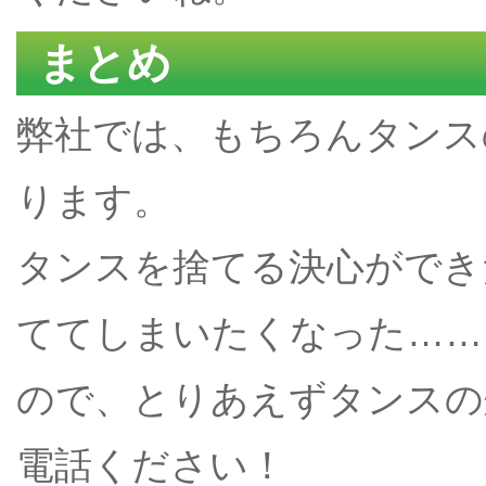
まとめ
弊社では、もちろんタンス
ります。
タンスを捨てる決心ができ
ててしまいたくなった……
ので、とりあえずタンスの
電話ください！