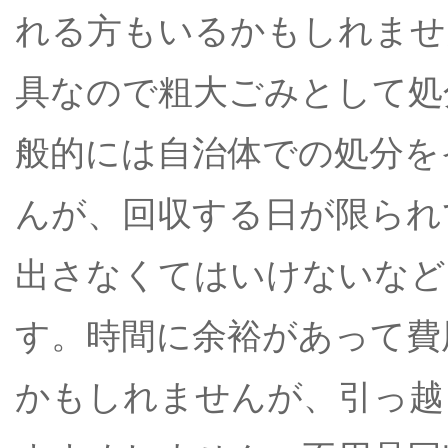
れる方もいるかもしれませ
具なので粗大ごみとして処
般的には自治体での処分を
んが、回収する日が限られ
出さなくてはいけないなど
す。時間に余裕があって費
かもしれませんが、引っ越