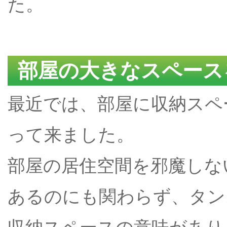
た。
部屋の大きなスペース
最近では、部屋に収納スペ
って来ました。
部屋の居住空間を邪魔しな
あるのにも関わらず、タン