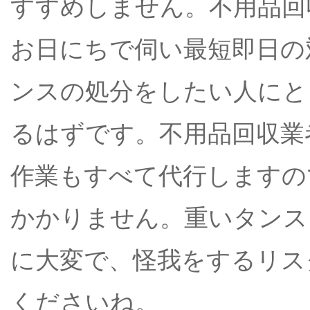
すすめしません。不用品回
お日にちで伺い最短即日の
ンスの処分をしたい人にと
るはずです。不用品回収業
作業もすべて代行しますの
かかりません。重いタンス
に大変で、怪我をするリス
くださいね。