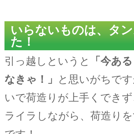
いらないものは、タン
た！
引っ越しというと
「今ある
なきゃ！」
と思いがちです
いで荷造りが上手くできず
ライラしながら、荷造りを
です！