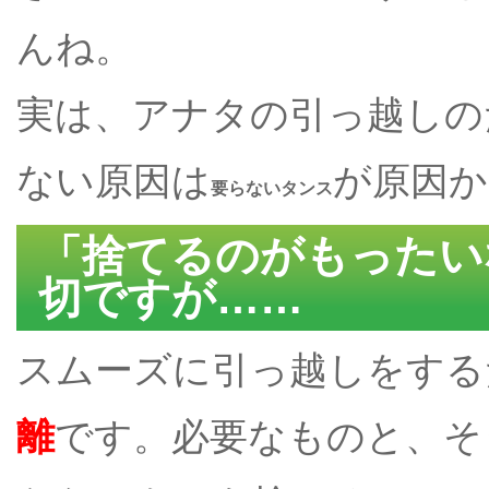
んね。
実は、アナタの引っ越しの
ない原因は
が原因か
要らないタンス
「捨てるのがもったい
切ですが……
スムーズに引っ越しをする
離
です。必要なものと、そ