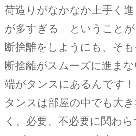
荷造りがなかなか上手く進
が多すぎる」ということが
断捨離をしようにも、そも
断捨離がスムーズに進まな
端がタンスにあるんです！
タンスは部屋の中でも大き
く、必要、不必要に関わら