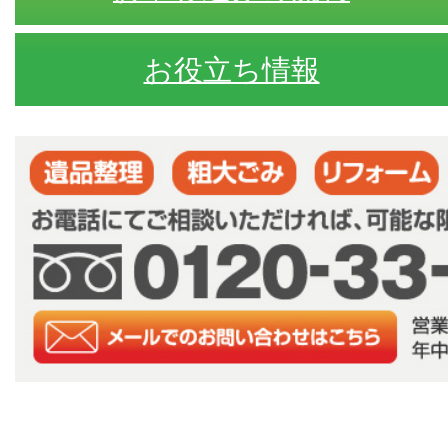
お役立ち情報