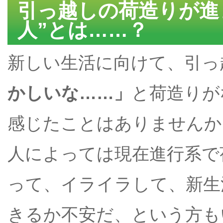
引っ越しの荷造りが進
人”とは……？
新しい生活に向けて、引っ
かしいな……」
と荷造りが
感じたことはありませんか
人によっては現在進行系で
って、イライラして、新生
きるか不安だ、という方も