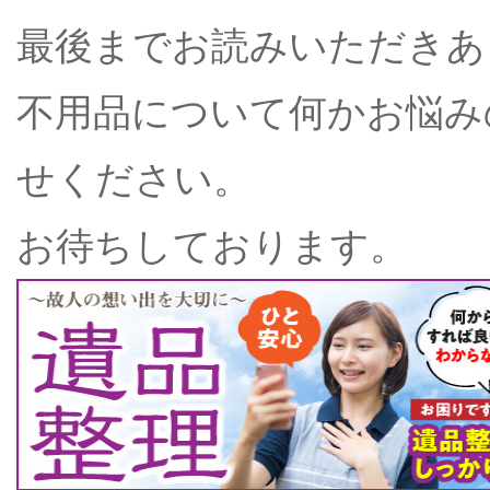
最後までお読みいただきあ
不用品について何かお悩み
せください。
お待ちしております。