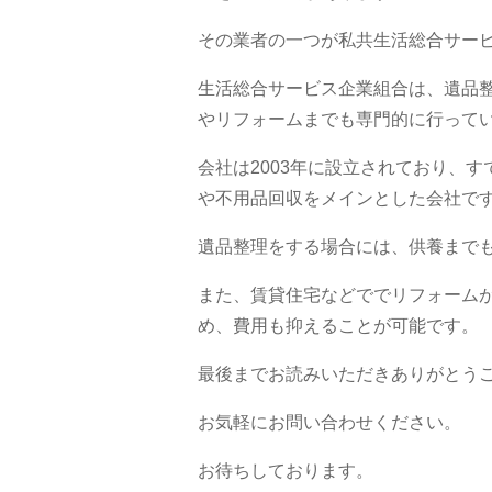
その業者の一つが私共生活総合サー
生活総合サービス企業組合は、遺品
やリフォームまでも専門的に行って
会社は2003年に設立されており、
や不用品回収をメインとした会社で
遺品整理をする場合には、供養まで
また、賃貸住宅などででリフォーム
め、費用も抑えることが可能です。
最後までお読みいただきありがとう
お気軽にお問い合わせください。
お待ちしております。