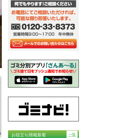
お役立ち情報新着
一覧