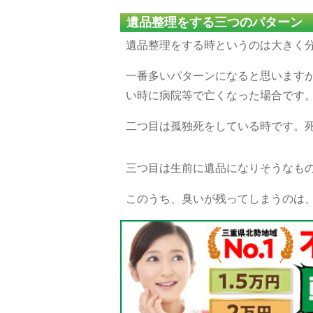
遺品整理をする三つのパターン
遺品整理をする時というのは大きく
一番多いパターンになると思います
い時に病院等で亡くなった場合です
二つ目は孤独死をしている時です。
三つ目は生前に遺品になりそうなも
このうち、臭いが残ってしまうのは