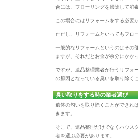
合には、フローリングを掃除して消
この場合にはリフォームをする必要
ただし、リフォームといってもフロ
一般的なリフォームというのはその
ますが、それだとお金が余分にかか
ですが、遺品整理業者が行うリフォ
の原因となっている臭いを取り除く
臭い取りをする時の業者選び
遺体の匂いを取り除くことができれ
きます。
そこで、遺品整理だけでなくハウス
者を選ぶ必要があります。