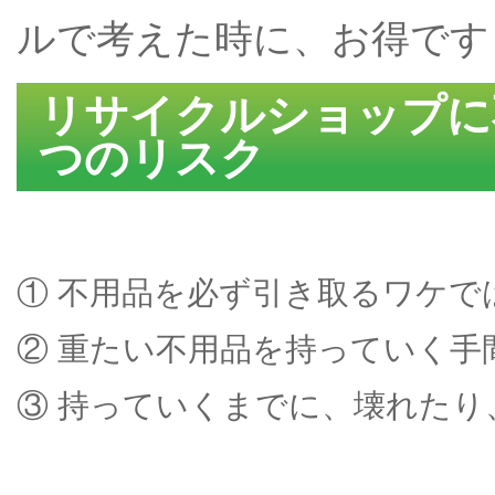
ルで考えた時に、お得です
リサイクルショップに
つのリスク
① 不用品を必ず引き取るワケで
② 重たい不用品を持っていく手
③ 持っていくまでに、壊れた