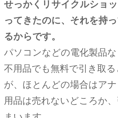
せっかくリサイクルショッ
ってきたのに、それを持っ
るからです。
パソコンなどの電化製品な
不用品でも無料で引き取る
が、ほとんどの場合はアナ
用品は売れないどころか、
まいます。