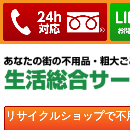
リサイクルショップで不