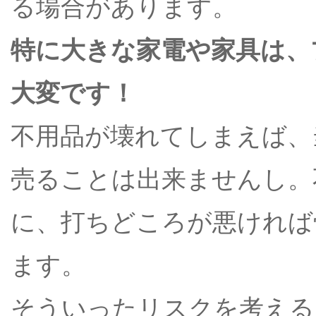
る場合があります。
特に大きな家電や家具は、
大変です！
不用品が壊れてしまえば、
売ることは出来ませんし。
に、打ちどころが悪ければ
ます。
そういったリスクを考える