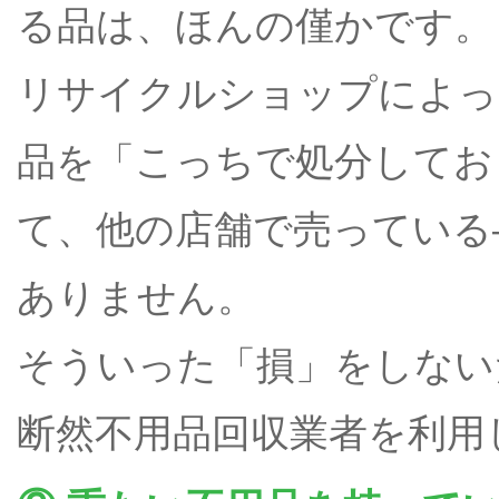
る品は、ほんの僅かです。
リサイクルショップによっ
品を「こっちで処分してお
て、他の店舗で売っている
ありません。
そういった「損」をしない
断然不用品回収業者を利用