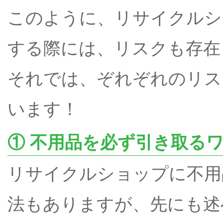
このように、リサイクルシ
する際には、リスクも存在
それでは、ぞれぞれのリス
います！
① 不用品を必ず引き取る
リサイクルショップに不用
法もありますが、先にも述