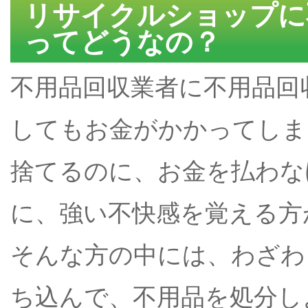
リサイクルショップに
ってどうなの？
不用品回収業者に不用品回
してもお金がかかってしま
捨てるのに、お金を払わな
に、強い不快感を覚える方
そんな方の中には、わざわ
ち込んで、不用品を処分し