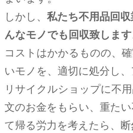
しかし、
私たち不用品回収
んなモノでも回収致します
コストはかかるものの、確
いモノを、適切に処分し、
リサイクルショップに不用
文のお金をもらい、重たい
て帰る労力を考えたら、断