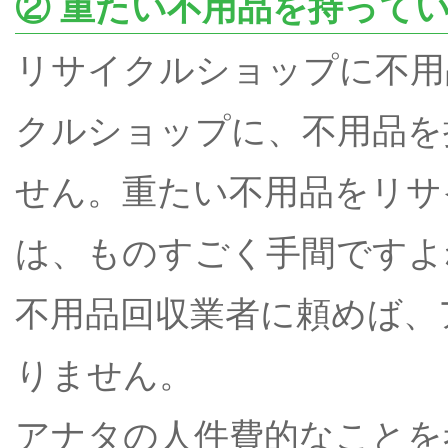
② 重たい不用品を持って
リサイクルショップに不用
クルショップに、不用品を
せん。重たい不用品をリサ
は、ものすごく手間ですよ
不用品回収業者に頼めば、
りません。
アナタの人件費的なことを