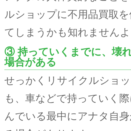
ルショップに不用品買取を
てしまうかも知れませんよ
③ 持っていくまでに、壊
場合がある
せっかくリサイクルショッ
も、車などで持っていく際
んでいる最中にアナタ自身