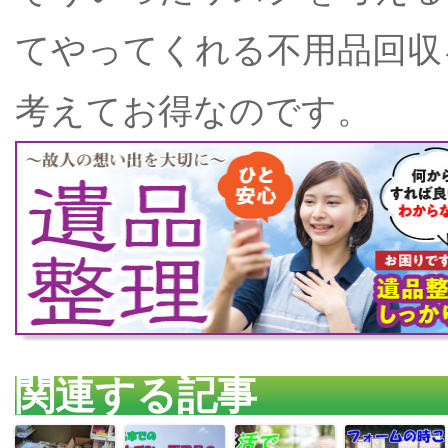
てやってくれる不用品回収
考えてお得なのです。
関連する記事