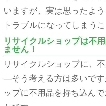
いますが、実は思ったよう
トラブルになってしまうこ
リサイクルショップは不用
ません！
リサイクルショップに、不
―そう考える方は多いです
ップに不用品を持ち込んで