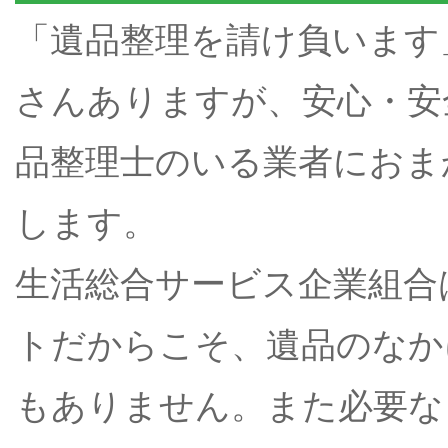
「遺品整理を請け負います
さんありますが、安心・安
品整理士のいる業者におま
します。
生活総合サービス企業組合
トだからこそ、遺品のなか
もありません。また必要な