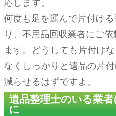
応します。
何度も足を運んで片付ける
り、不用品回収業者にご依
ます。どうしても片付けな
なくしっかりと遺品の片付
減らせるはずですよ。
遺品整理士のいる業者
に