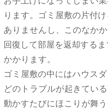
お手上げになってしまい業
ります。ゴミ屋敷の片付け
ありませんし、このなかか
回復して部屋を返却するま
かかります。
ゴミ屋敷の中にはハウスダ
どのトラブルが起きている
動かすたびにほこりが舞う