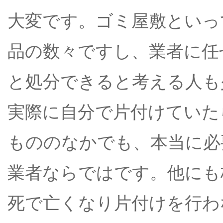
大変です。ゴミ屋敷といっ
品の数々ですし、業者に任
と処分できると考える人も
実際に自分で片付けていた
もののなかでも、本当に必
業者ならではです。他にも
死で亡くなり片付けを行わ