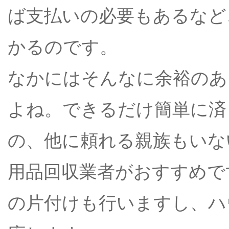
ば支払いの必要もあるなど
かるのです。
なかにはそんなに余裕のあ
よね。できるだけ簡単に済
の、他に頼れる親族もいな
用品回収業者がおすすめで
の片付けも行いますし、ハ