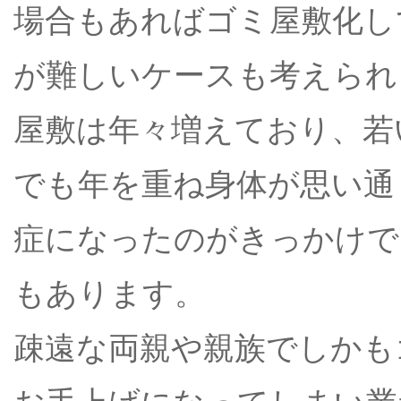
場合もあればゴミ屋敷化し
が難しいケースも考えられ
屋敷は年々増えており、若
でも年を重ね身体が思い通
症になったのがきっかけで
もあります。
疎遠な両親や親族でしかも