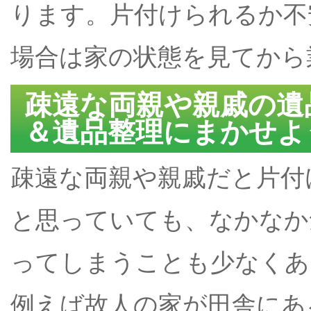
ります。片付けられるか不
場合は家の状態を見てから
疎遠な両親や親戚の遺
＆遺品整理にまかせよ
疎遠な両親や親戚だと片付
と思っていても、なかなか
ってしまうことも少なくあ
例えば故人の家が田舎にあ