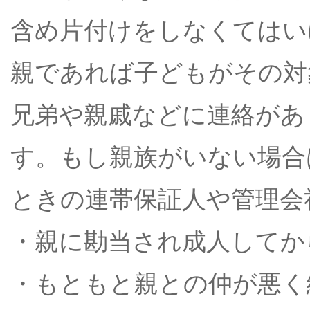
含め片付けをしなくてはい
親であれば子どもがその対
兄弟や親戚などに連絡があ
す。もし親族がいない場合
ときの連帯保証人や管理会
・親に勘当され成人してか
・もともと親との仲が悪く