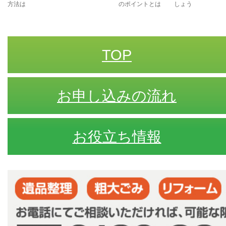
方法は
のポイントとは
しょう
TOP
お申し込みの流れ
お役立ち情報