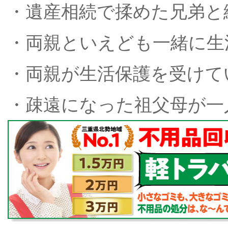
・遺産相続で揉めた兄弟と
・両親といえども一緒に生
・両親が生活保護を受けて
・疎遠になった祖父母が一