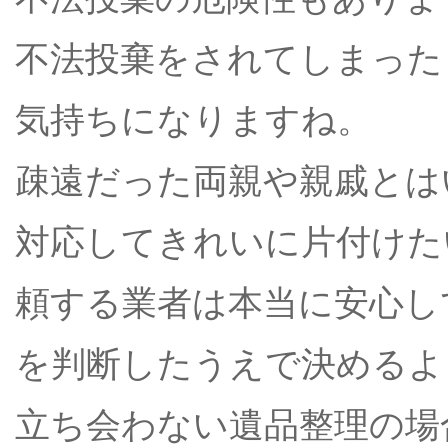
不法投棄をされてしまった
気持ちになりますね。
疎遠だった両親や親戚とは
対応してきれいに片付けた
頼する業者は本当に安心し
を判断したうえで決めるよ
立ち会わない遺品整理の場