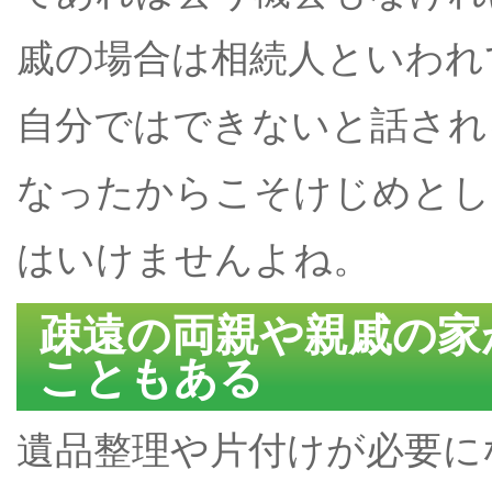
戚の場合は相続人といわれ
自分ではできないと話され
なったからこそけじめとし
はいけませんよね。
疎遠の両親や親戚の家
こともある
遺品整理や片付けが必要に