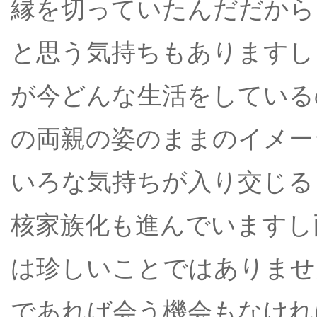
縁を切っていたんだだから
と思う気持ちもありますし
が今どんな生活をしている
の両親の姿のままのイメー
いろな気持ちが入り交じる
核家族化も進んでいますし
は珍しいことではありませ
であれば会う機会もなけれ