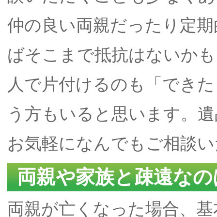
仲の良い両親だったり定期
ばそこまで抵抗はないかも
人で片付けるのも「できた
う方もいると思います。遺
お気軽になんでもご相談い
両親や家族と疎遠なの
両親が亡くなった場合、基