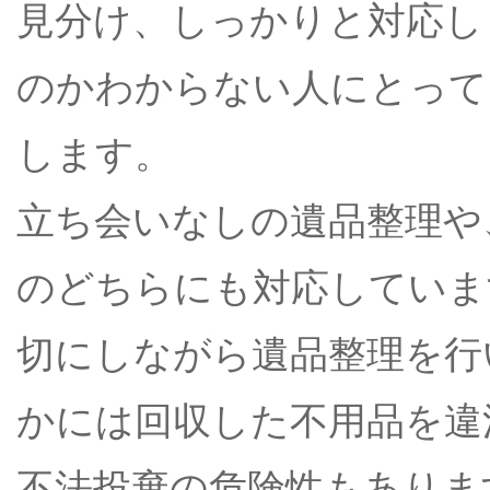
見分け、しっかりと対応し
のかわからない人にとって
します。
立ち会いなしの遺品整理や
のどちらにも対応していま
切にしながら遺品整理を行
かには回収した不用品を違
不法投棄の危険性もありま