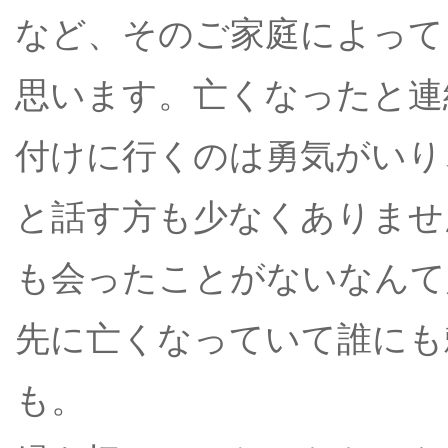
など、そのご家庭によって
思います。亡くなったと連
付けに行くのは勇気がいり
と話す方も少なくありませ
も会ったことがないなんて
先に亡くなっていて誰にも
も。