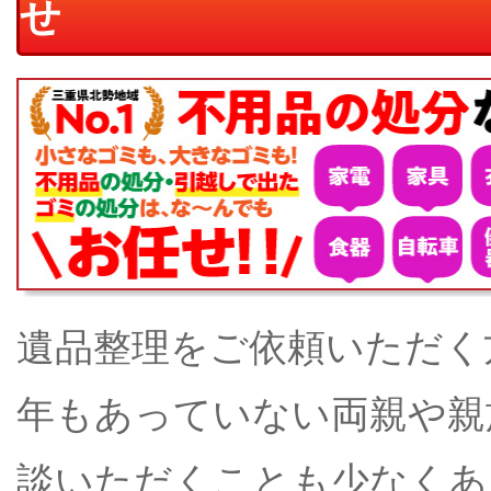
せ
遺品整理をご依頼いただく
年もあっていない両親や親
談いただくことも少なくあ