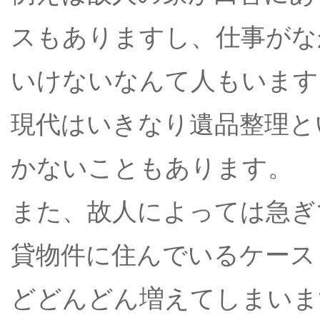
スもありますし、仕事がな
いけないなんて人もいます
現代はいきなり遺品整理と
かないこともあります。
また、故人によっては急ぎ
貸物件に住んでいるケース
どどんどん増えてしまいま