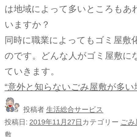
は地域によって多いところもあ
いますか？
同時に職業によってもゴミ屋敷
のです。どんな人がゴミ屋敷に
ていきます。
“意外と知らないごみ屋敷が多い
投稿者
生活総合サービス
投稿日:
2019年11月27日
カテゴリー
ごみ
敷