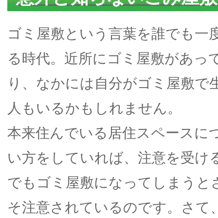
ゴミ屋敷という言葉を誰でも一
る時代。近所にゴミ屋敷があっ
り、なかには自分がゴミ屋敷で
人もいるかもしれません。
本来住んでいる居住スペースに
い方をしていれば、注意を受け
でもゴミ屋敷になってしまうと
そ注意されているのです。さて