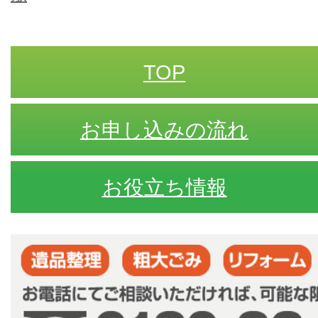
TOP
お申し込みの流れ
お役立ち情報