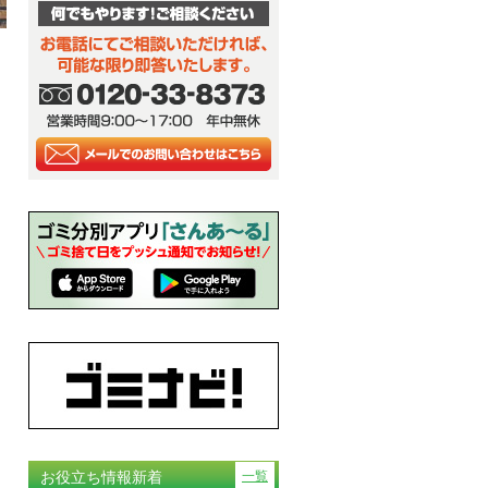
お役立ち情報新着
一覧