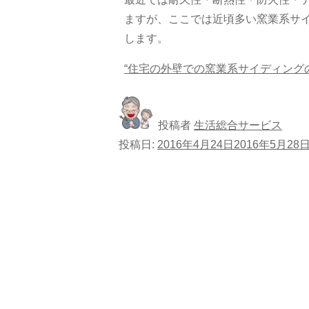
ますが、ここでは近頃多い窯業系サ
します。
“住宅の外壁での窯業系サイディングの
投稿者
生活総合サービス
投稿日:
2016年4月24日
2016年5月28