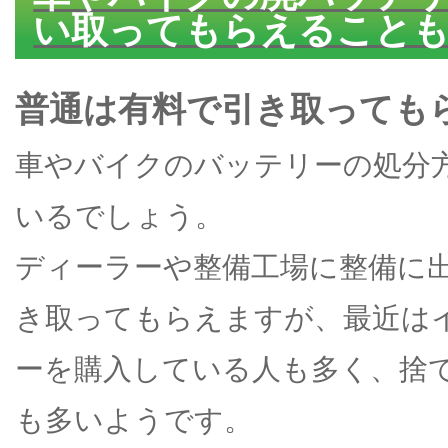
い取ってもらえること
普通は有料で引き取っても
車やバイクのバッテリーの処分
いるでしょう。
ディーラーや整備工場に整備に
き取ってもらえますが、最近は
ーを購入している人も多く、捨
も多いようです。