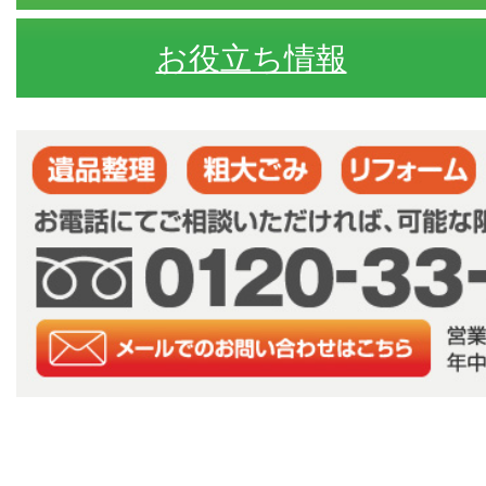
お役立ち情報