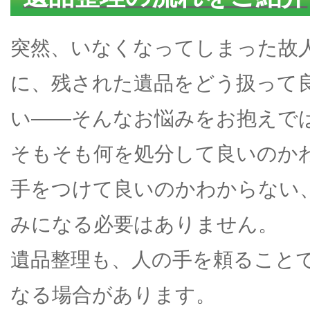
突然、いなくなってしまった故
に、残された遺品をどう扱って
い――そんなお悩みをお抱えで
そもそも何を処分して良いのか
手をつけて良いのかわからない
みになる必要はありません。
遺品整理も、人の手を頼ること
なる場合があります。