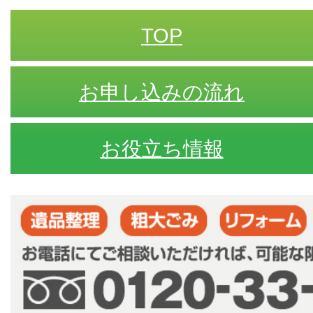
TOP
お申し込みの流れ
お役立ち情報