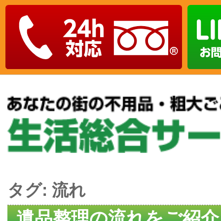
タグ:
流れ
遺品整理の流れをご紹介