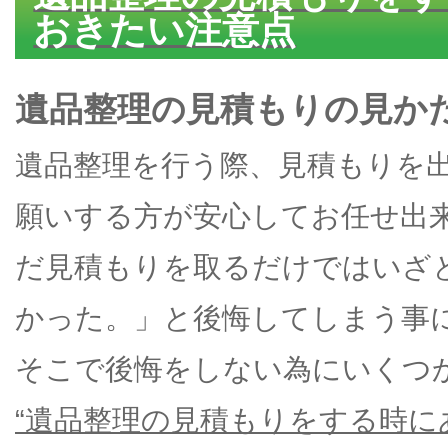
おきたい注意点
遺品整理の見積もりの見か
遺品整理を行う際、見積もりを
願いする方が安心してお任せ出
だ見積もりを取るだけではいざ
かった。」と後悔してしまう事
そこで後悔をしない為にいくつ
“遺品整理の見積もりをする時