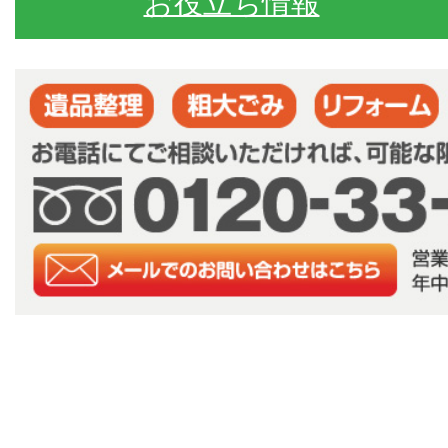
お役立ち情報