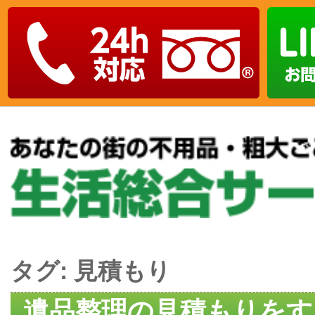
タグ:
見積もり
遺品整理の見積もりをす