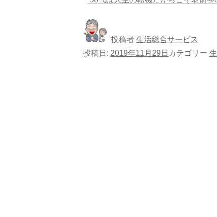
投稿者
生活総合サービス
投稿日:
2019年11月29日
カテゴリー
生