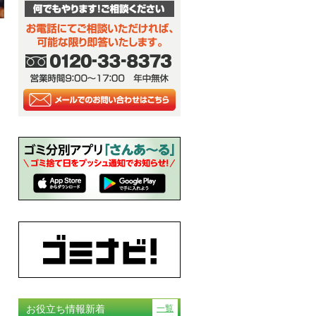
お役立ち情報新着
一覧