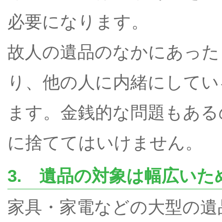
必要になります。
故人の遺品のなかにあった
り、他の人に内緒にしてい
ます。金銭的な問題もある
に捨ててはいけません。
3. 遺品の対象は幅広いた
家具・家電などの大型の遺