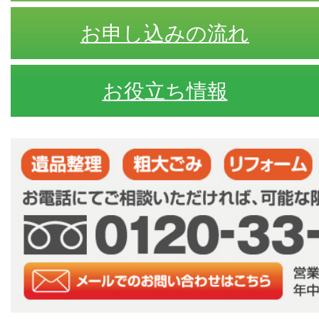
お申し込みの流れ
お役立ち情報