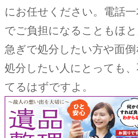
にお任せください。電話一
でご負担になることもほと
急ぎで処分したい方や面倒
処分したい人にとっても、
てるはずですよ。