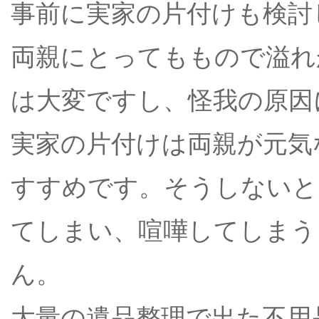
事前に実家の片付けも検討
両親にとってももので溢れ
は大変ですし、怪我の原因
実家の片付けは両親が元気
すすめです。そうしないと
てしまい、喧嘩してしまう
ん。
大量の遺品整理で出た不用