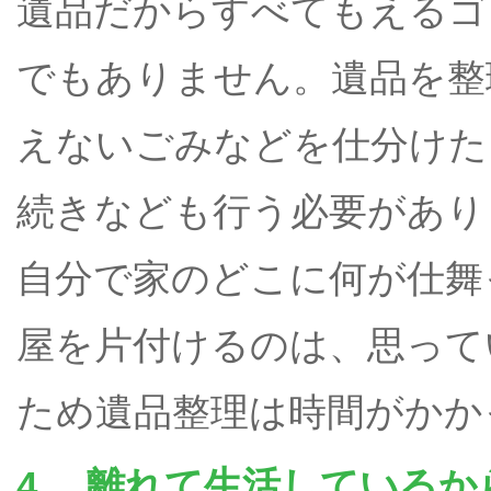
遺品だからすべてもえるゴ
でもありません。遺品を整
えないごみなどを仕分けた
続きなども行う必要があり
自分で家のどこに何が仕舞
屋を片付けるのは、思って
ため遺品整理は時間がかか
4. 離れて生活している