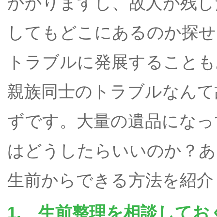
かかりますし、故人が残し
してもどこにあるのか探せ
トラブルに発展することも
親族同士のトラブルなんて
ずです。大量の遺品になっ
はどうしたらいいのか？あ
生前からできる方法を紹介
1. 生前整理を相談してお