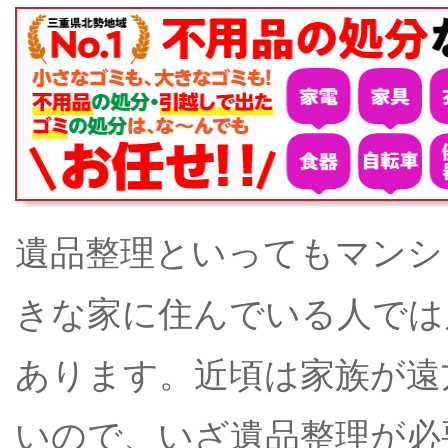
遺品整理といってもマンシ
きな家に住んでいる人では
あります。近頃は家族が遠
いので、いざ遺品整理が必