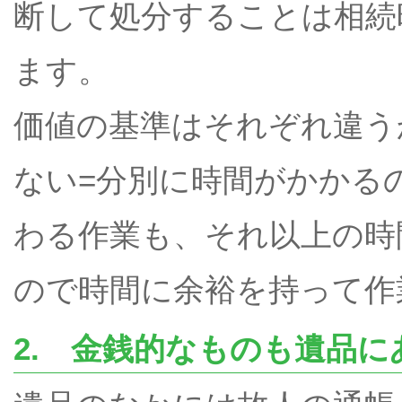
断して処分することは相続
ます。
価値の基準はそれぞれ違う
ない=分別に時間がかかる
わる作業も、それ以上の時
ので時間に余裕を持って作
2. 金銭的なものも遺品に