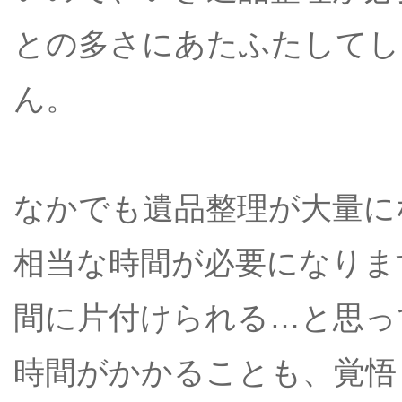
との多さにあたふたしてし
ん。
なかでも遺品整理が大量に
相当な時間が必要になりま
間に片付けられる…と思っ
時間がかかることも、覚悟