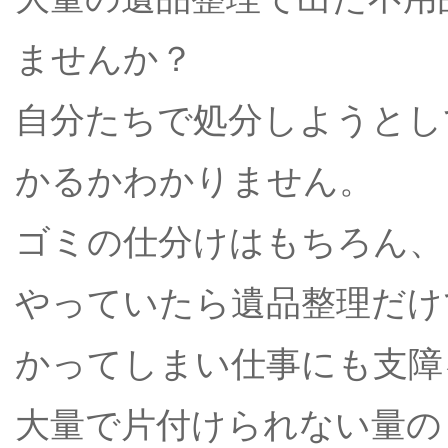
ませんか？
自分たちで処分しようとし
かるかわかりません。
ゴミの仕分けはもちろん、
やっていたら遺品整理だけ
かってしまい仕事にも支障
大量で片付けられない量の