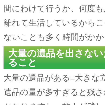
間にわけて行うか、何度も
離れて生活しているからこ
ないことも多く時間がかか
大量の遺品を出さない
ること
大量の遺品がある=大きな
遺品の量が多すぎると残さ