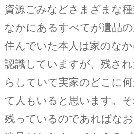
資源ごみなどさまざまな種
なかにあるすべてが遺品の
住んでいた本人は家のなか
認識していますが、残され
らしていて実家のどこに何
て人もいると思います。そ
残っているのであればなお