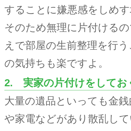
することに嫌悪感をしめす
そのため無理に片付けるの
えで部屋の生前整理を行う
の気持ちも楽ですよ。
2. 実家の片付けをしてお
大量の遺品といっても金銭
や家電などがあり散乱して