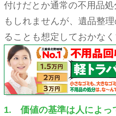
付けだとか通常の不用品処
もしれませんが、遺品整理
ることも想定しておかなく
1. 価値の基準は人によっ