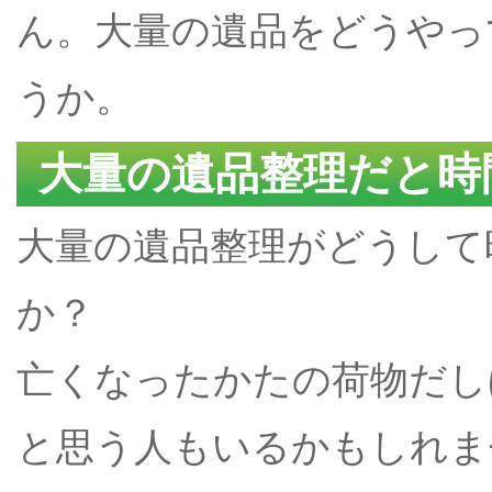
ん。大量の遺品をどうやっ
うか。
大量の遺品整理だと時
大量の遺品整理がどうして
か？
亡くなったかたの荷物だし
と思う人もいるかもしれま