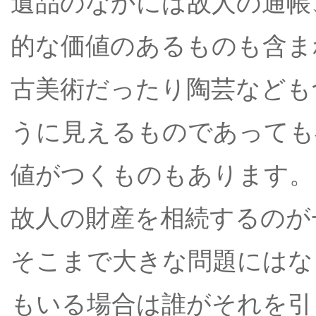
遺品のなかには故人の通帳
的な価値のあるものも含ま
古美術だったり陶芸なども
うに見えるものであっても
値がつくものもあります。
故人の財産を相続するのが
そこまで大きな問題にはな
もいる場合は誰がそれを引