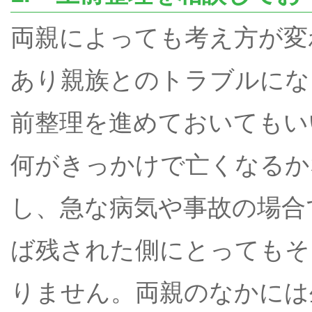
両親によっても考え方が変
あり親族とのトラブルにな
前整理を進めておいてもい
何がきっかけで亡くなるか
し、急な病気や事故の場合
ば残された側にとってもそ
りません。両親のなかには