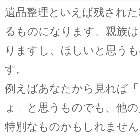
遺品整理といえば残された
るものになります。親族は
りますし、ほしいと思うも
す。
例えばあなたから見れば「
ょ」と思うものでも、他の
特別なものかもしれません