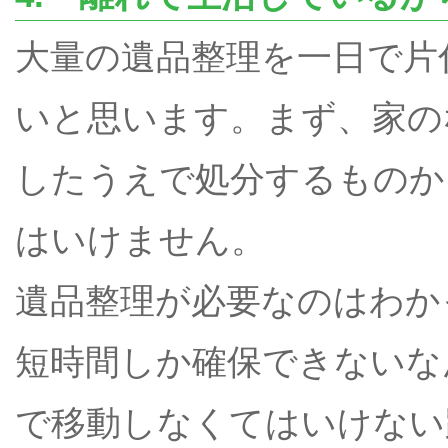
大量の遺品整理を一日で片
いと思います。まず、家の
したうえで処分するものか
はいけません。
遺品整理が必要なのはわか
短時間しか確保できないな
で移動しなくてはいけない