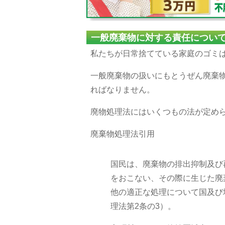
一般廃棄物に対する責任につい
私たちが日常捨てている家庭のゴミ
一般廃棄物の扱いにもとうぜん廃棄
ればなりません。
廃物処理法にはいくつもの法が定め
廃棄物処理法引用
国民は、廃棄物の排出抑制及び
をおこない、その際に生じた廃
他の適正な処理について国及び
理法第2条の3）。