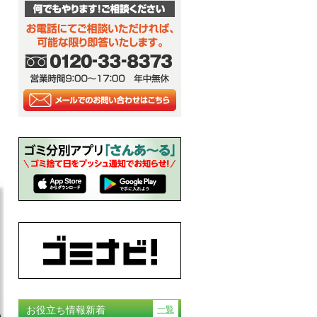
お役立ち情報新着
一覧