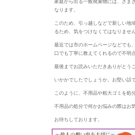
家庭から出る一般廃棄物には、さま
なります。
このため、引っ越しなどで新しい地
るため、気をつけなくてはなりませ
最近では市のホームページなどでも
口でも丁寧に教えてくれるので不明
最後までお読みいただきありがとう
いかかでしたでしょうか。お堅い話
このように、不用品や粗大ゴミを処
不用品の処分で何かお悩みの際はお
お待ちしております。