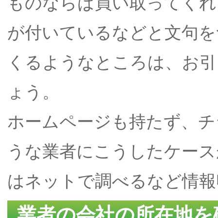
ものならば買い取ってくれ
が付いているなどと文句を
くるようなところは、お引
ょう。
ホームページも持たず、チ
うな業者にこうしたケース
はネットで調べるなど情報
業者の会社の所在地を