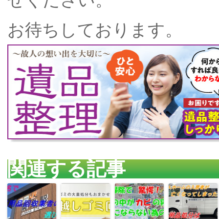
お待ちしております。
関連する記事