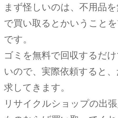
まず怪しいのは、不用品を
で買い取るとかいうことを
です。
ゴミを無料で回収するだけ
いので、実際依頼すると、
求してきます。
リサイクルショップの出張