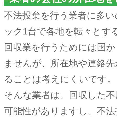
不法投棄を行う業者に多い
ック1台で各地を転々とす
回収業を行うためには国か
ませんが、所在地や連絡先
ることは考えにくいです。
そんな業者は、回収した不
可能性がありますし、不法