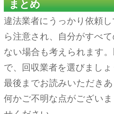
まとめ
違法業者にうっかり依頼し
ら注意され、自分がすべて
ない場合も考えられます。
で、回収業者を選びましょ
最後までお読みいただきあ
何かご不明な点がございま
せください。