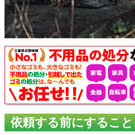
依頼する前にすること