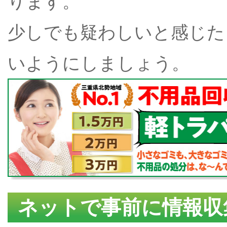
ります。
少しでも疑わしいと感じた
いようにしましょう。
ネットで事前に情報収