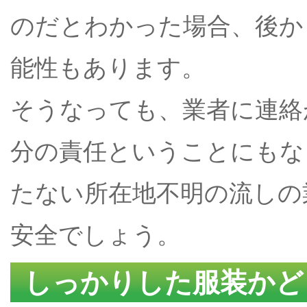
のだとわかった場合、後か
能性もあります。
そうなっても、業者に連絡
分の責任ということにもな
たない所在地不明の流しの
安全でしょう。
しっかりした服装かど