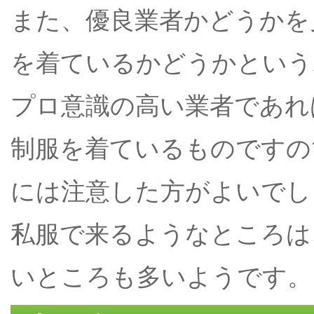
また、優良業者かどうかを
を着ているかどうかという
プロ意識の高い業者であれ
制服を着ているものですの
には注意した方がよいでし
私服で来るようなところは
いところも多いようです。