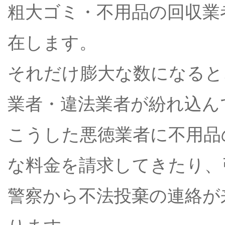
粗大ゴミ・不用品の回収業
在します。
それだけ膨大な数になると
業者・違法業者が紛れ込ん
こうした悪徳業者に不用品
な料金を請求してきたり、
警察から不法投棄の連絡が