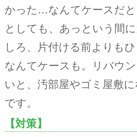
かった…なんてケースだと
としても、あっという間に
しろ、片付ける前よりもひ
なんてケースも。リバウン
いと、汚部屋やゴミ屋敷に
です。
【対策】