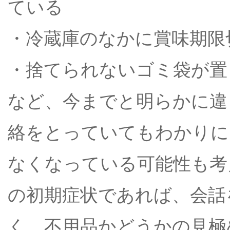
ている
・冷蔵庫のなかに賞味期限
・捨てられないゴミ袋が置
など、今までと明らかに違
絡をとっていてもわかりに
なくなっている可能性も考
の初期症状であれば、会話
く、不用品かどうかの見極