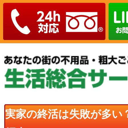
実家の終活は失敗が多い