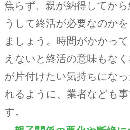
焦らず、親が納得してから
うして終活が必要なのかを
ましょう。時間がかかって
えないと終活の意味もなく
が片付けたい気持ちになっ
れるように、業者なども事
す。