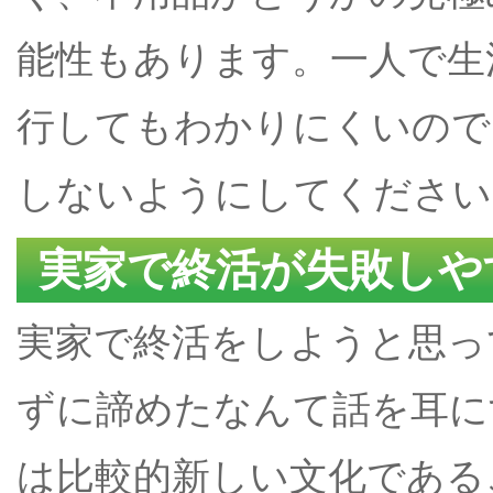
能性もあります。一人で生
行してもわかりにくいので
しないようにしてください
実家で終活が失敗しや
実家で終活をしようと思っ
ずに諦めたなんて話を耳に
は比較的新しい文化である