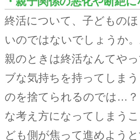
・親子関係の悪化や断絶に
終活について、子どものほ
いのではないでしょうか。
親のときは終活なんてやっ
ブな気持ちを持ってしまう
のを捨てられるのでは…？
な考え方になってしまうこ
ども側が焦って進めようと