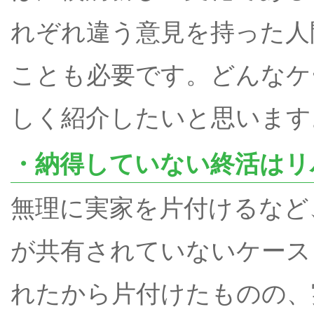
れぞれ違う意見を持った人
ことも必要です。どんなケ
しく紹介したいと思います
・納得していない終活はリ
無理に実家を片付けるなど
が共有されていないケース
れたから片付けたものの、