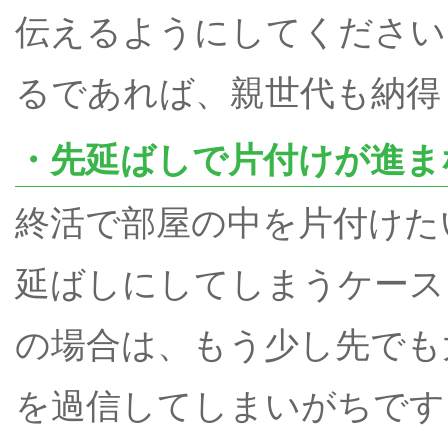
伝えるようにしてください
るであれば、親世代も納得
・先延ばしで片付けが進ま
終活で部屋の中を片付けた
延ばしにしてしまうケース
の場合は、もう少し先でも
を過信してしまいがちです