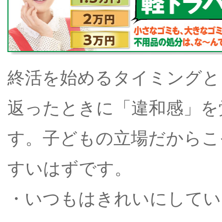
終活を始めるタイミングと
返ったときに「違和感」を
す。子どもの立場だからこ
すいはずです。
・いつもはきれいにしてい