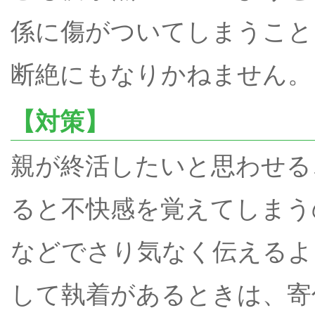
係に傷がついてしまうこと
断絶にもなりかねません。
【対策】
親が終活したいと思わせる
ると不快感を覚えてしまう
などでさり気なく伝えるよ
して執着があるときは、寄