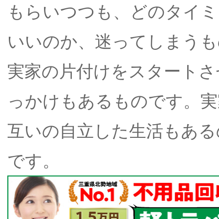
もらいつつも、どのタイミ
いいのか、迷ってしまうも
実家の片付けをスタートさ
っかけもあるものです。実
互いの自立した生活もある
です。