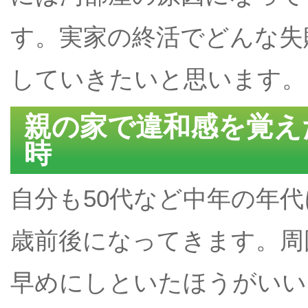
す。実家の終活でどんな失
していきたいと思います。
親の家で違和感を覚え
時
自分も50代など中年の年代
歳前後になってきます。周
早めにしといたほうがいい