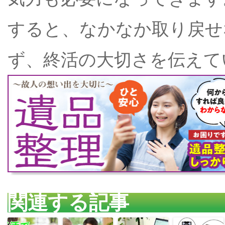
すると、なかなか取り戻せ
ず、終活の大切さを伝えて
関連する記事