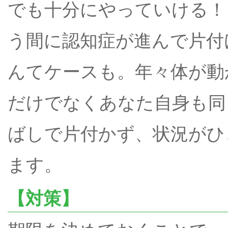
でも十分にやっていける！
う間に認知症が進んで片付
んてケースも。年々体が動
だけでなくあなた自身も同
ばしで片付かず、状況がひ
ます。
【対策】