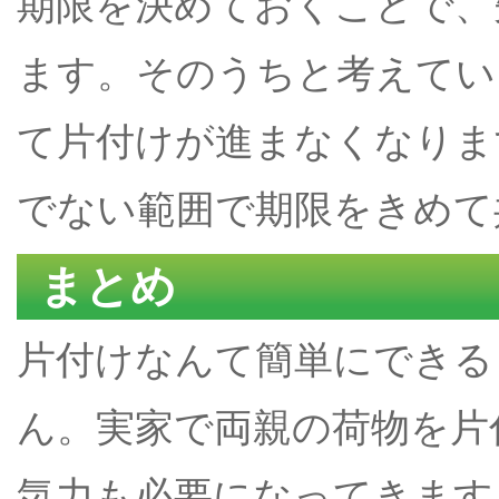
期限を決めておくことで、
ます。そのうちと考えてい
て片付けが進まなくなりま
でない範囲で期限をきめて
まとめ
片付けなんて簡単にできる
ん。実家で両親の荷物を片
気力も必要になってきます