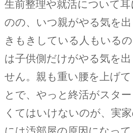
生前整理や就活について耳
のの、いつ親がやる気を出
きもきしている人もいるの
は子供側だけがやる気を出
せん。親も重い腰を上げて
とで、やっと終活がスター
くてはいけないのが、実家
には汚部屋の原因になって