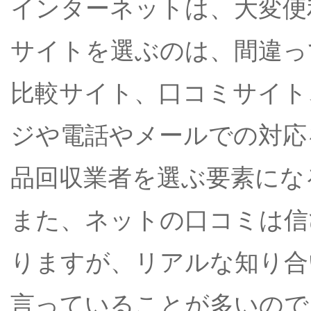
インターネットは、大変便
サイトを選ぶのは、間違っ
比較サイト、口コミサイト
ジや電話やメールでの対応
品回収業者を選ぶ要素にな
また、ネットの口コミは信
りますが、リアルな知り合
言っていることが多いので