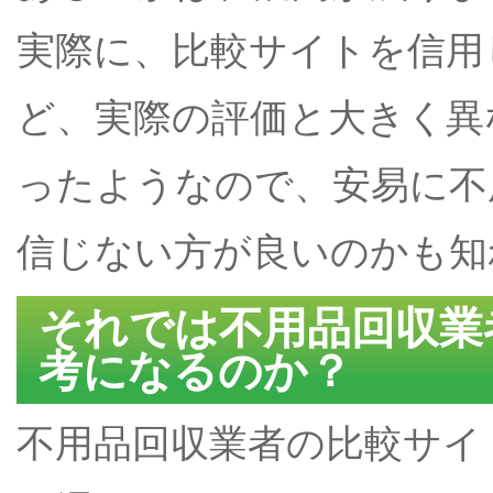
実際に、比較サイトを信用
ど、実際の評価と大きく異
ったようなので、安易に不
信じない方が良いのかも知
それでは不用品回収業
考になるのか？
不用品回収業者の比較サイ