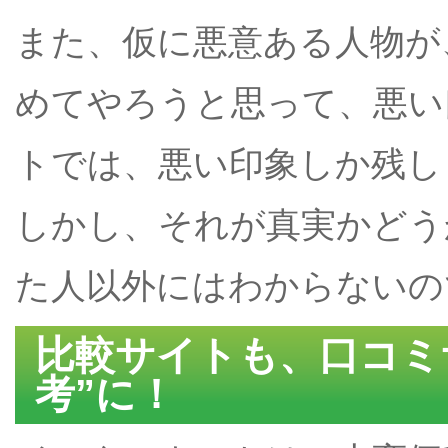
また、仮に悪意ある人物が
めてやろうと思って、悪い
トでは、悪い印象しか残し
しかし、それが真実かどう
た人以外にはわからないの
比較サイトも、口コミ
考”に！