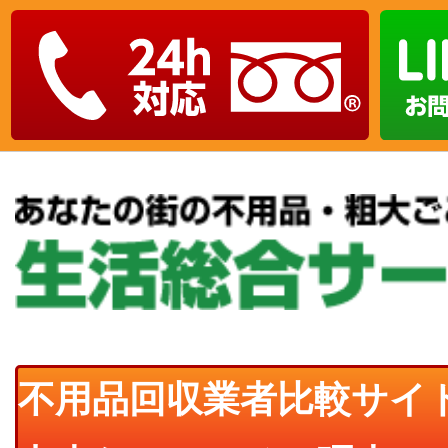
不用品回収業者比較サイ