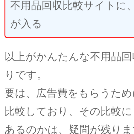
不用品回収比較サイトに
が入る
以上がかんたんな不用品回
りです。
要は、広告費をもらうため
比較しており、その比較に
あるのかは、疑問が残りま