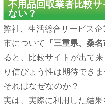
不用品回収業者比較サ
ない？
弊社、生活総合サービス企
市について
「三重県、桑名
ると、比較サイトが出て来
り信ぴょう性は期待できま
それはなぜなのか？
実は、実際に利用した結果