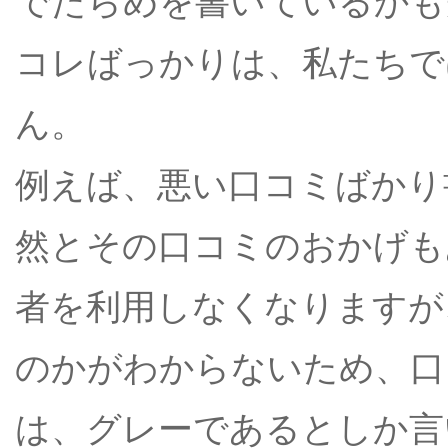
でたらめを書いているかも
コレばっかりは、私たちで
ん。
例えば、悪い口コミばかり
然とその口コミのおかげも
者を利用しなくなりますが
のかがわからないため、口
は、グレーであるとしか言