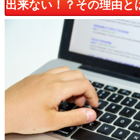
出来ない！？その理由と