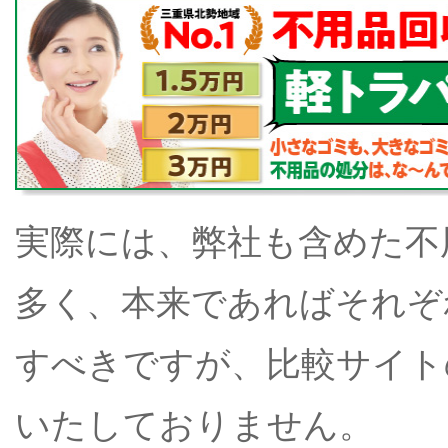
実際には、弊社も含めた不
多く、本来であればそれぞ
すべきですが、比較サイト
いたしておりません。