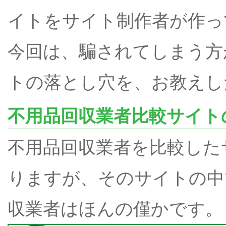
イトをサイト制作者が作っ
今回は、騙されてしまう方
トの落とし穴を、お教えし
不用品回収業者比較サイト
不用品回収業者を比較した
りますが、そのサイトの中
収業者はほんの僅かです。