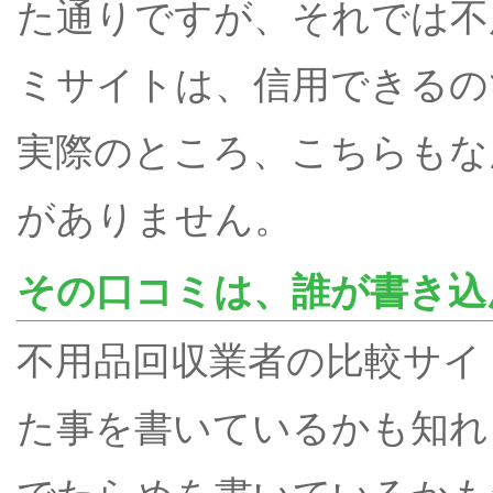
た通りですが、それでは不
ミサイトは、信用できるの
実際のところ、こちらもな
がありません。
その口コミは、誰が書き込
不用品回収業者の比較サイ
た事を書いているかも知れ