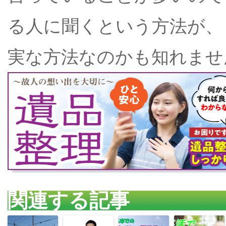
る人に聞くという方法が、
実な方法なのかも知れませ
関連する記事