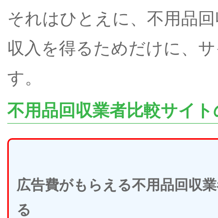
それはひとえに、不用品回
収入を得るためだけに、サ
す。
不用品回収業者比較サイト
広告費がもらえる不用品回収業
る