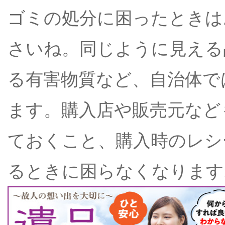
ゴミの処分に困ったときは
さいね。同じように見える
る有害物質など、自治体で
ます。購入店や販売元など
ておくこと、購入時のレシ
るときに困らなくなります