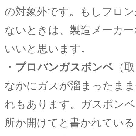
の対象外です。もしフロン
ないときは、製造メーカー
いいと思います。
・
プロパンガスボンベ
（取
なかにガスが溜まったまま
れもあります。ガスボンベ
所か開けてと書かれている