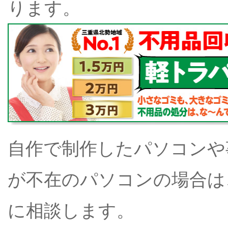
ります。
自作で制作したパソコンや
が不在のパソコンの場合は
に相談します。