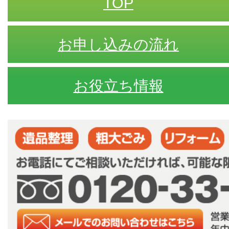
TOP
お申し込みの流れ
お役立ち情報