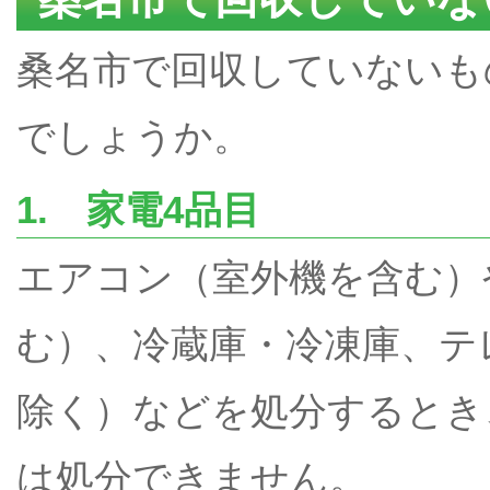
桑名市で回収していないも
でしょうか。
1. 家電4品目
エアコン（室外機を含む）
む）、冷蔵庫・冷凍庫、テ
除く）などを処分するとき
は処分できません。