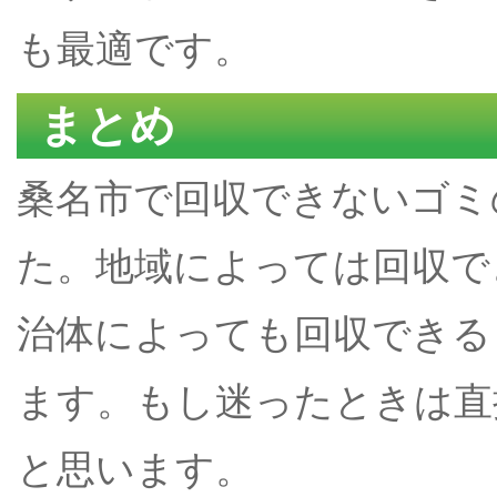
も最適です。
まとめ
桑名市で回収できないゴミ
た。地域によっては回収で
治体によっても回収できる
ます。もし迷ったときは直
と思います。