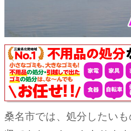
桑名市では、処分したいも