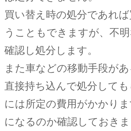
買い替え時の処分であれば
うこともできますが、不明
確認し処分します。
また車などの移動手段があ
直接持ち込んで処分しても
には所定の費用がかかりま
になるのか確認しておきま