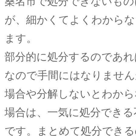
桑名市で処分できないもの
が、細かくてよくわからな
ます。
部分的に処分するのであれ
なので手間にはなりません
場合や分解しないとわから
場合は、一気に処分できる
です。まとめて処分できる