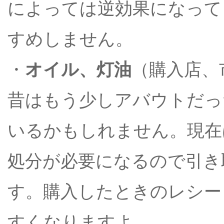
によっては逆効果になって
すめしません。
・
オイル、灯油
（購入店、
昔はもう少しアバウトだっ
いるかもしれません。現在
処分が必要になるので引き
す。購入したときのレシー
すくなりますよ。