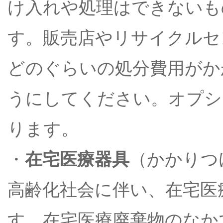
け入れや処理はできないも
す。販売店やリサイクルセ
どのぐらいの処分費用がか
うにしてください。オプシ
ります。
・
在宅医療器具
（かかりつ
高齢化社会に伴い、在宅医
す。在宅医療廃棄物のなか