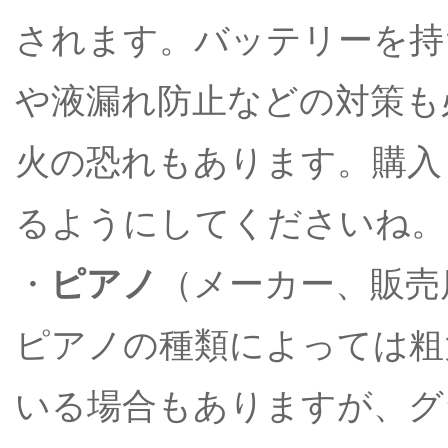
されます。バッテリーを持
や液漏れ防止などの対策も
火の恐れもあります。購入
るようにしてくださいね。
・
ピアノ
（メーカー、販売
ピアノの種類によっては粗
いる場合もありますが、グ