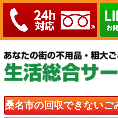
桑名市の回収できないご