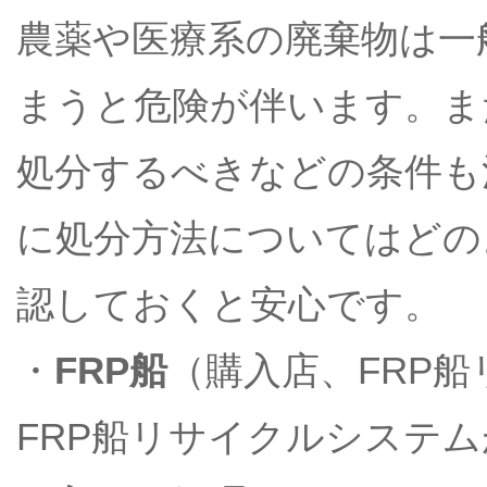
農薬や医療系の廃棄物は一
まうと危険が伴います。ま
処分するべきなどの条件も
に処分方法についてはどの
認しておくと安心です。
・
FRP船
（購入店、FRP
FRP船リサイクルシステ