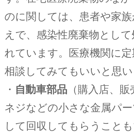
のに関しては、患者や家族
えで、感染性廃棄物として
れています。医療機関に定
相談してみてもいいと思い
・
自動車部品
（購入店、販
ネジなどの小さな金属パー
して回収してもらうことも