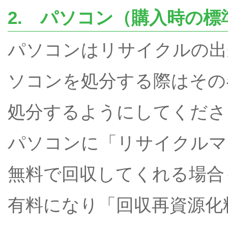
2. パソコン（購入時の
パソコンはリサイクルの出
ソコンを処分する際はその
処分するようにしてくださ
パソコンに「リサイクルマ
無料で回収してくれる場合
有料になり「回収再資源化