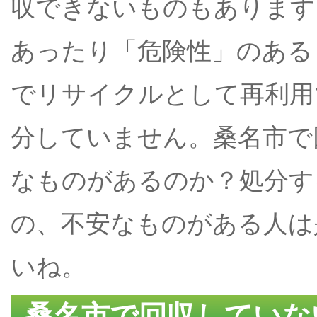
収できないものもあります
あったり「危険性」のある
でリサイクルとして再利用
分していません。桑名市で
なものがあるのか？処分す
の、不安なものがある人は
いね。
桑名市で回収していな