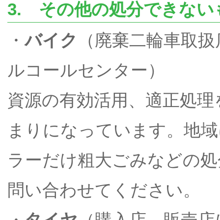
3. その他の処分できない
・
バイク
（廃棄二輪車取扱
ルコールセンター）
資源の有効活用、適正処理
まりになっています。地域
ラーだけ粗大ごみなどの処
問い合わせてください。
・
タイヤ
（購入店、販売店