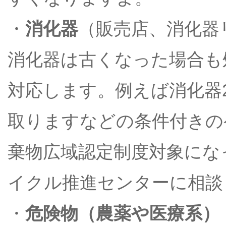
・
消化器
（販売店、消化器
消化器は古くなった場合も
対応します。例えば消化器
取りますなどの条件付きの
棄物広域認定制度対象にな
イクル推進センターに相談
・
危険物（農薬や医療系）