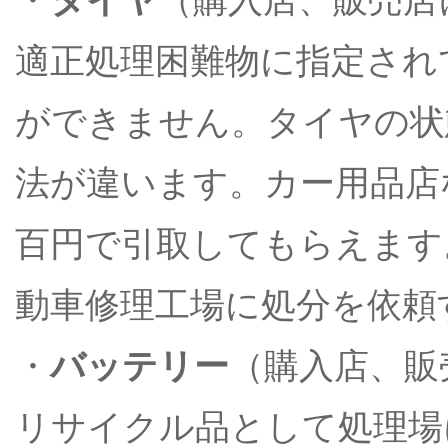
適正処理困難物に指定され
ができません。タイヤの状
法が違います。カー用品店
百円で引取してもらえます
動車修理工場に処分を依頼
・
バッテリー
（購入店、販
リサイクル品として処理場