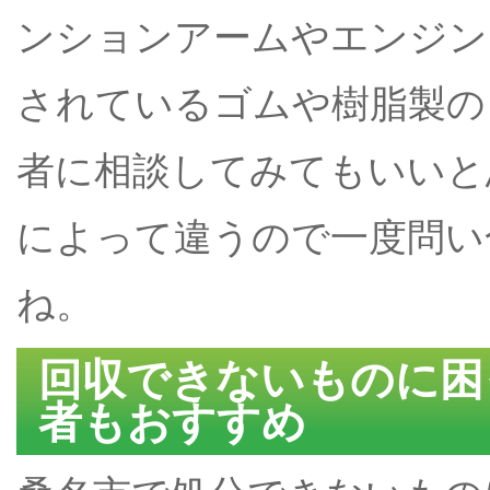
ンションアームやエンジン
されているゴムや樹脂製の
者に相談してみてもいいと
によって違うので一度問い
ね。
回収できないものに困
者もおすすめ