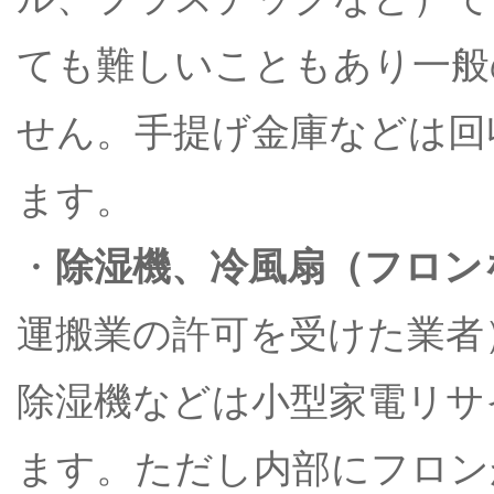
ても難しいこともあり一般
せん。手提げ金庫などは回
ます。
・
除湿機、冷風扇（フロン
運搬業の許可を受けた業者
除湿機などは小型家電リサ
ます。ただし内部にフロン