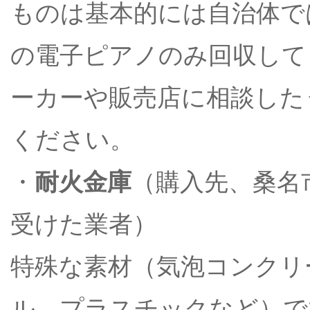
ものは基本的には自治体で
の電子ピアノのみ回収して
ーカーや販売店に相談した
ください。
・
耐火金庫
（購入先、桑名
受けた業者）
特殊な素材（気泡コンクリ
ル、プラスチックなど）で