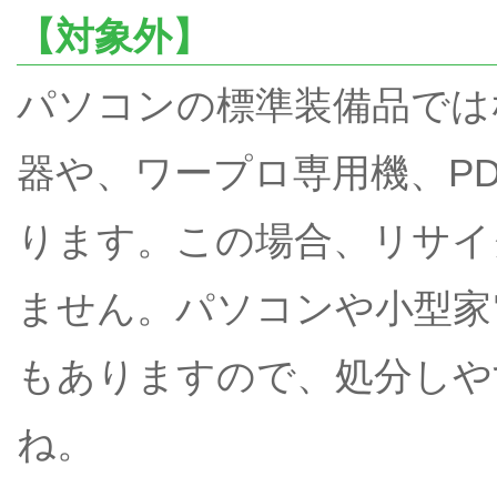
【対象外】
パソコンの標準装備品では
器や、ワープロ専用機、P
ります。この場合、リサイ
ません。パソコンや小型家
もありますので、処分しや
ね。