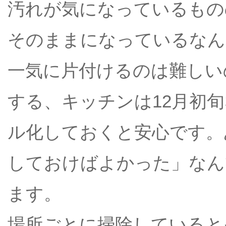
汚れが気になっているもの
そのままになっているなん
一気に片付けるのは難しい
する、キッチンは12月初
ル化しておくと安心です。
しておけばよかった」なん
ます。
場所ごとに掃除していると