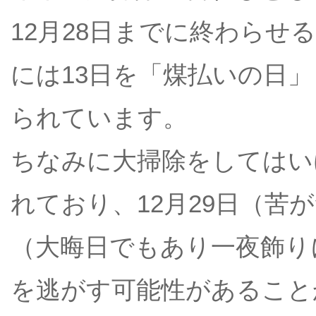
12月28日までに終わらせ
には13日を「煤払いの日
られています。
ちなみに大掃除をしてはい
れており、12月29日（苦が
（大晦日でもあり一夜飾り
を逃がす可能性があること