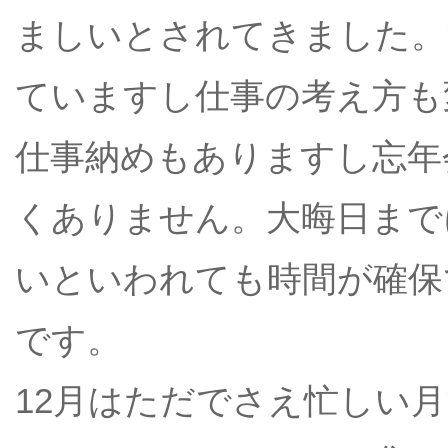
ましいとされてきました。
ていますし仕事の考え方も
仕事納めもありますし忘年
くありません。大晦日まで
いといわれても時間が確保
です。
12月はただでさえ忙しい