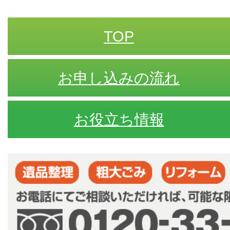
TOP
お申し込みの流れ
お役立ち情報