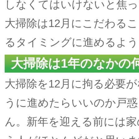
しなくてはいけないと焦っ
大掃除は12月にこだわる
るタイミングに進めるよう
大掃除は1年のなかの
大掃除を12月に拘る必要
うに進めたらいいのか戸惑
ん。新年を迎える前には家