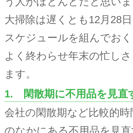
う人がほとんどだと思いま
大掃除は遅くとも12月28
スケジュールを組んでおく
よく終わらせ年末の忙しさ
ます。
1. 閑散期に不用品を見直
会社の閑散期など比較的時
のなかにある不用品を見直