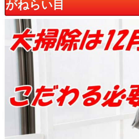
がねらい目