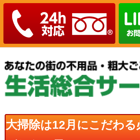
大掃除は12月にこだわ