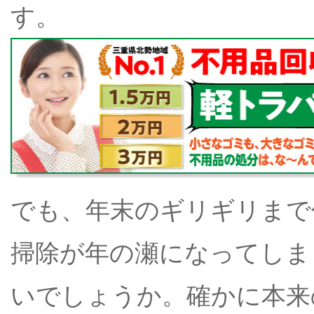
す。
でも、年末のギリギリまで
掃除が年の瀬になってしま
いでしょうか。確かに本来の