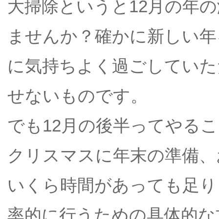
大掃除というと12月の年
ませんか？確かに新しい年
に気持ちよく過ごしていた
せないものです。
でも12月の後半ってやる
クリスマスに年末の準備、
いくら時間があっても足り
率的に行うための具体的な