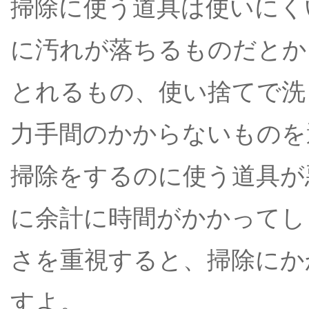
掃除に使う道具は使いにく
に汚れが落ちるものだとか
とれるもの、使い捨てで洗
力手間のかからないものを
掃除をするのに使う道具が
に余計に時間がかかってし
さを重視すると、掃除にか
すよ。