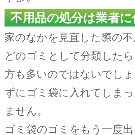
不用品の処分は業者に
家のなかを見直した際の不
どのゴミとして分類したら
方も多いのではないでしょ
ずにゴミ袋に入れてしまっ
ません。
ゴミ袋のゴミをもう一度出