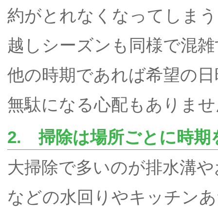
約がとれなくなってしまう
越しシーズンも同様で混雑
他の時期であれば希望の日
無駄になる心配もありませ
2. 掃除は場所ごとに時期
大掃除で多いのが排水溝や
などの水回りやキッチンあ