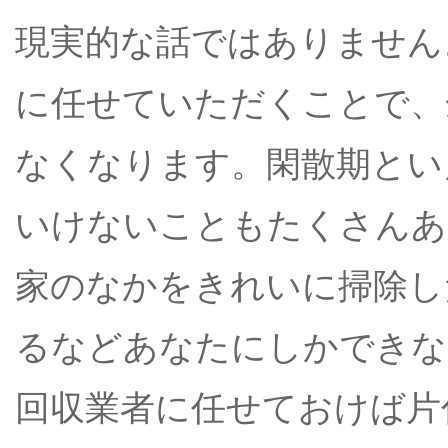
現実的な話ではありません
に任せていただくことで、
なくなります。閑散期とい
いけないこともたくさんあ
家のなかをきれいに掃除し
るなどあなたにしかできな
回収業者に任せておけば片