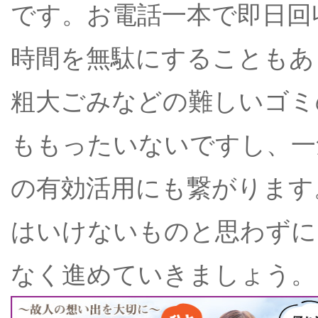
です。お電話一本で即日回
時間を無駄にすることもあ
粗大ごみなどの難しいゴミ
ももったいないですし、一
の有効活用にも繋がります
はいけないものと思わずに
なく進めていきましょう。