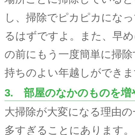
し、掃除でピカピカになっ
るはずですよ。また、早め
の前にもう一度簡単に掃除
持ちのよい年越しができま
3. 部屋のなかのものを増
大掃除が大変になる理由の
多すぎることにあります。