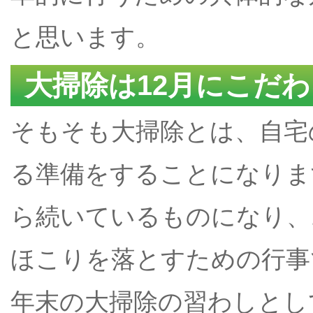
と思います。
大掃除は12月にこだ
そもそも大掃除とは、自宅
る準備をすることになりま
ら続いているものになり、
ほこりを落とすための行事
年末の大掃除の習わしとして