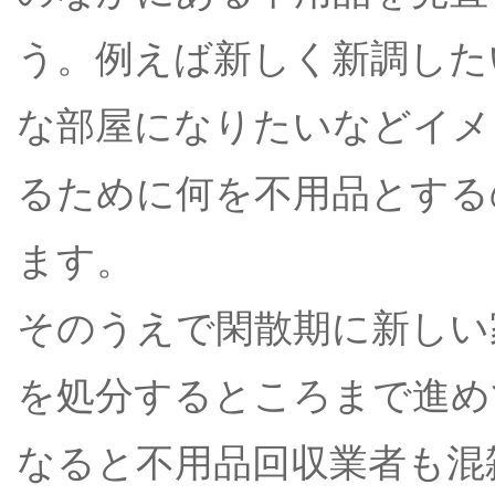
う。例えば新しく新調した
な部屋になりたいなどイメ
るために何を不用品とする
ます。
そのうえで閑散期に新しい
を処分するところまで進め
なると不用品回収業者も混