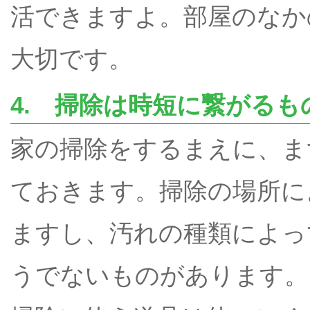
活できますよ。部屋のなか
大切です。
4. 掃除は時短に繋がるも
家の掃除をするまえに、ま
ておきます。掃除の場所に
ますし、汚れの種類によっ
うでないものがあります。