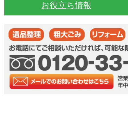
お役立ち情報