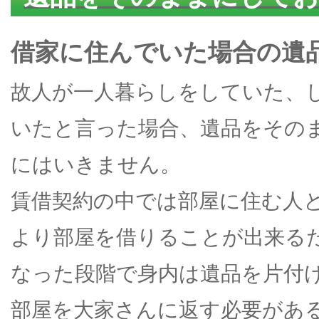
借家に住んでいた場合の遺
故人が一人暮らしをしていた、
いたと言った場合、遺品をその
にはいきません。
賃借契約の中では部屋に住む人
より部屋を借りることが出来る
なった段階で身内は遺品を片付
部屋を大家さんに返す必要があ