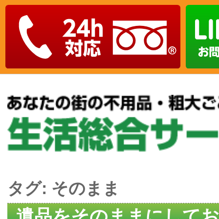
タグ:
そのまま
遺品をそのままにして