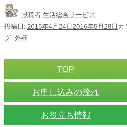
投稿者
生活総合サービス
投稿日:
2016年4月24日
2016年5月28日
カ
グ
,
外壁
TOP
お申し込みの流れ
お役立ち情報