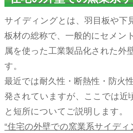
サイディングとは、羽目板や下
板材の総称で、一般的にセメン
属を使った工業製品化された外
す。
最近では耐久性・断熱性・防火
発されていますが、ここでは近
と短所についてご説明します。
“住宅の外壁での窯業系サイディ