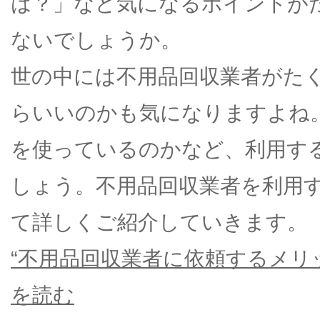
は？」など気になるポイントが
ないでしょうか。
世の中には不用品回収業者がた
らいいのかも気になりますよね
を使っているのかなど、利用す
しょう。不用品回収業者を利用
て詳しくご紹介していきます。
“不用品回収業者に依頼するメリ
を読む