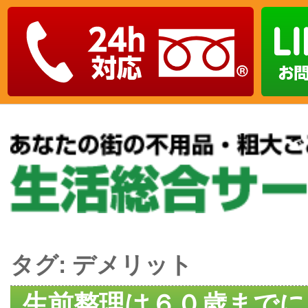
タグ:
デメリット
生前整理は６０歳までに