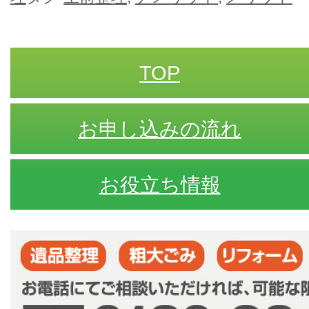
TOP
お申し込みの流れ
お役立ち情報