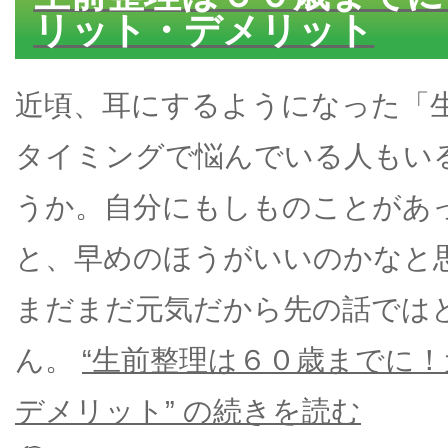
リット・デメリット
近頃、耳にするようになった「
タイミングで悩んでいる人もい
うか。自分にもしものことがあ
と、早めのほうがいいのかなと
まだまだ元気だから先の話では
ん。
“生前整理は６０歳までに
デメリット” の
続きを読む