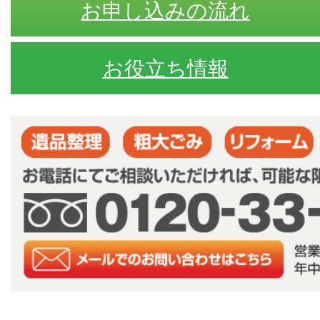
お申し込みの流れ
お役立ち情報