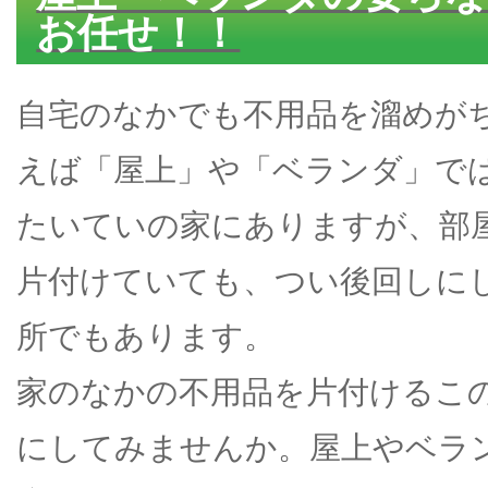
お任せ！！
自宅のなかでも不用品を溜めが
えば「屋上」や「ベランダ」で
たいていの家にありますが、部
片付けていても、つい後回しに
所でもあります。
家のなかの不用品を片付けるこ
にしてみませんか。屋上やベラ