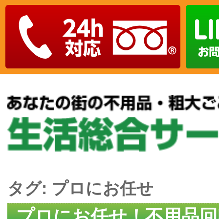
タグ:
プロにお任せ
プロにお任せ！不用品回