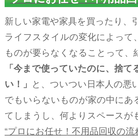
新しい家電や家具を買ったり、
ライフスタイルの変化によって
ものが要らなくなることって、
「今まで使っていたのに、捨て
い！」
と、ついつい日本人の悪
でもいらないものが家の中にあ
てしまうし、何よりスペースが
“プロにお任せ！不用品回収の流れ