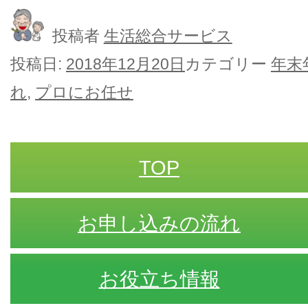
投稿者
生活総合サービス
投稿日:
2018年12月20日
カテゴリー
年末
れ
,
プロにお任せ
TOP
お申し込みの流れ
お役立ち情報