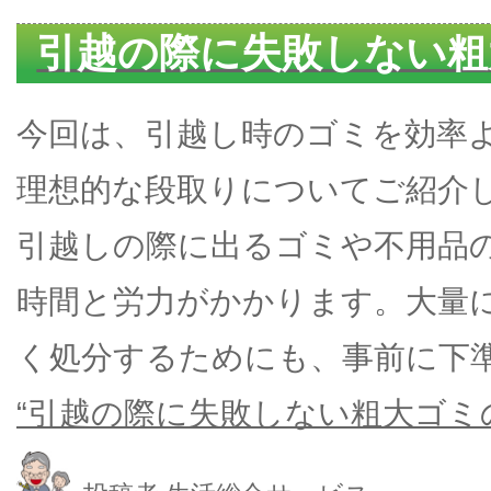
引越の際に失敗しない粗
今回は、引越し時のゴミを効率
理想的な段取りについてご紹介
引越しの際に出るゴミや不用品
時間と労力がかかります。大量
く処分するためにも、事前に下
“引越の際に失敗しない粗大ゴミの