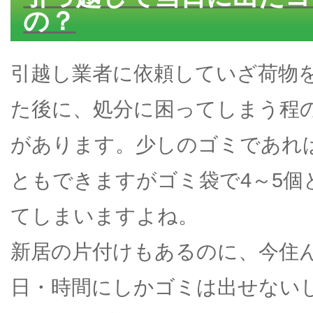
の？
引越し業者に依頼していざ荷物
た後に、処分に困ってしまう程
があります。少しのゴミであれ
ともできますがゴミ袋で4～5個
てしまいますよね。
新居の片付けもあるのに、今住
日・時間にしかゴミは出せない