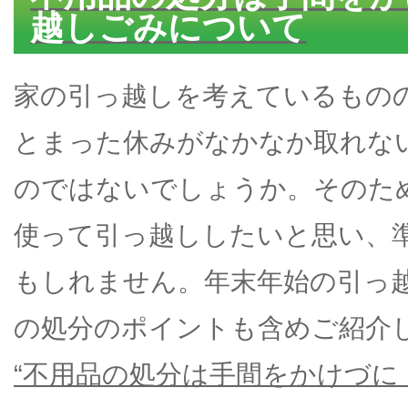
越しごみについて
家の引っ越しを考えているもの
とまった休みがなかなか取れな
のではないでしょうか。そのた
使って引っ越ししたいと思い、
もしれません。年末年始の引っ
の処分のポイントも含めご紹介
“不用品の処分は手間をかけづに