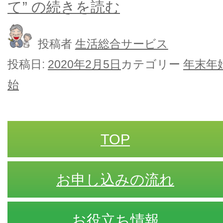
て” の
続きを読む
投稿者
生活総合サービス
投稿日:
2020年2月5日
カテゴリー
年末年
始
TOP
お申し込みの流れ
お役立ち情報