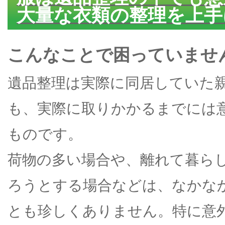
大量な衣類の整理を上手
こんなことで困っていませ
遺品整理は実際に同居していた
も、実際に取りかかるまでには
ものです。
荷物の多い場合や、離れて暮ら
ろうとする場合などは、なかな
とも珍しくありません。特に意