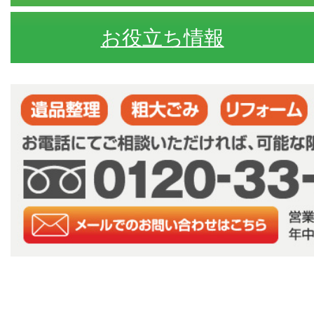
お役立ち情報