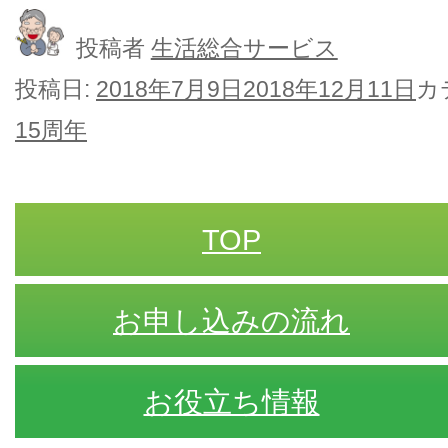
投稿者
生活総合サービス
投稿日:
2018年7月9日
2018年12月11日
カ
15周年
TOP
お申し込みの流れ
お役立ち情報