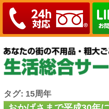
タグ:
15周年
おかげさまで平成30年