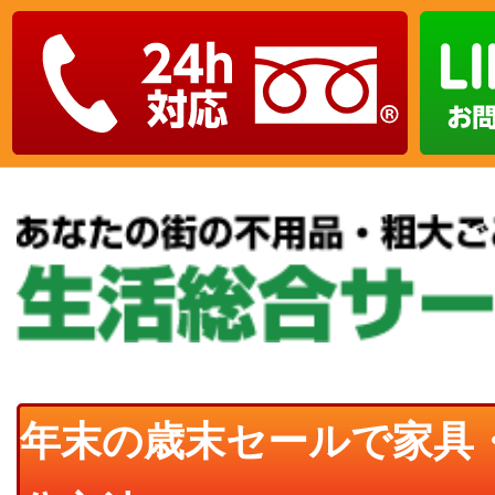
年末の歳末セールで家具