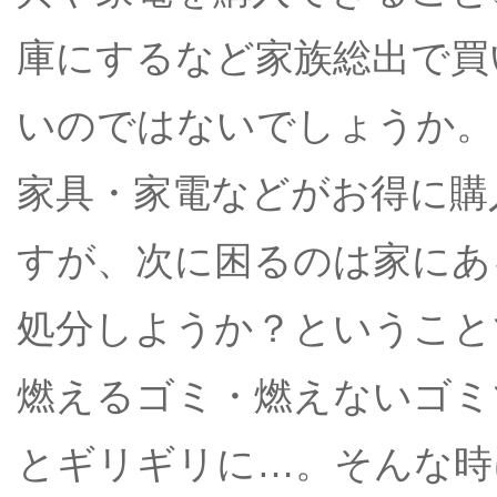
庫にするなど家族総出で買
いのではないでしょうか。
家具・家電などがお得に購
すが、次に困るのは家にあ
処分しようか？ということ
燃えるゴミ・燃えないゴミ
とギリギリに…。そんな時