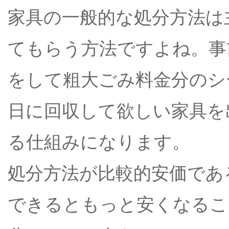
家具の一般的な処分方法は
てもらう方法ですよね。事
をして粗大ごみ料金分のシ
日に回収して欲しい家具を
る仕組みになります。
処分方法が比較的安価であ
できるともっと安くなるこ