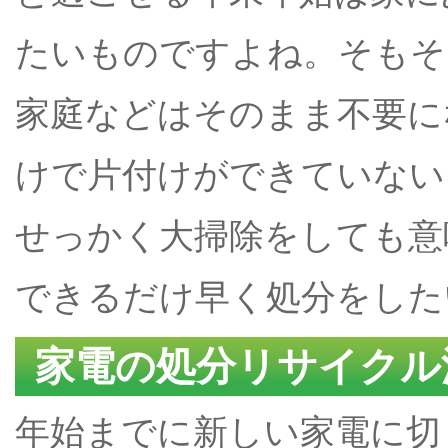
たいものですよね。そもそ
家庭などはそのまま不要に
けで片付けができていない
せっかく大掃除をしても意
できるだけ早く処分をした
家電の処分リサイクル
年始までに新しい家電に切