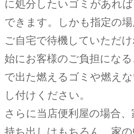
に処分したいゴミがあれば
できます。しかも指定の場
ご自宅で待機していただけ
始にお客様のご負担になる
で出た燃えるゴミや燃えな
し付けください。
さらに当店便利屋の場合、
持ち出しはもちろん、家の