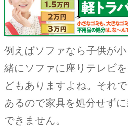
例えばソファなら子供が小
緒にソファに座りテレビを
どもありますよね。それで
あるので家具を処分せずに
できません。