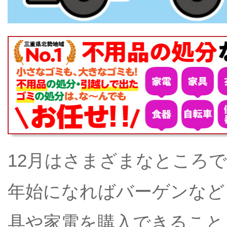
12月はさまざまなところ
年始になればバーゲンなど
具や家電を購入できること