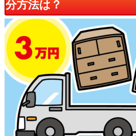
分方法は？