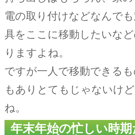
電の取り付けなどなんでも
具をここに移動したいなど
りますよね。
ですが一人で移動できるも
もありとてもじゃないけど
ね。
年末年始の忙しい時期