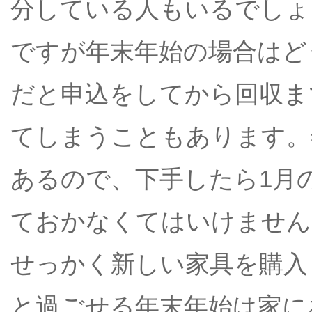
分している人もいるでしょ
ですが年末年始の場合はど
だと申込をしてから回収ま
てしまうこともあります。
あるので、下手したら1月
ておかなくてはいけません
せっかく新しい家具を購入
と過ごせる年末年始は家に