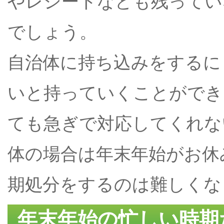
やレシートなども残ってい
でしょう。
自治体に持ち込みをするに
いと持っていくことができ
ても急ぎで対応してくれな
体の場合は年末年始がお休
期処分をするのは難しくな
年末年始の忙しい時期