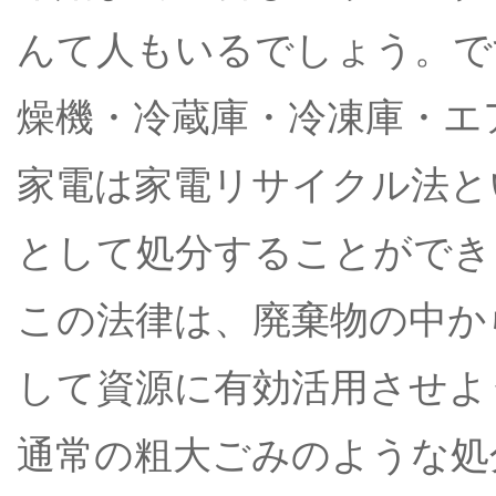
んて人もいるでしょう。で
燥機・冷蔵庫・冷凍庫・エ
家電は家電リサイクル法と
として処分することができ
この法律は、廃棄物の中か
して資源に有効活用させよ
通常の粗大ごみのような処