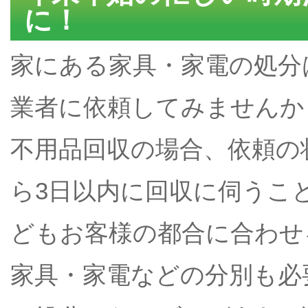
に！
家にある家具・家電の処分
業者に依頼してみませんか
不用品回収の場合、依頼の
ら3日以内に回収に伺うこ
どもお客様の都合に合わせ
家具・家電などの分別も必