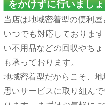
をかけずに行いましょ
当店は地域密着型の便利屋
いつでも対応しております
い不用品などの回収やちょ
も承っております。
地域密着型だからこそ、地
思いサービスに取り組んで