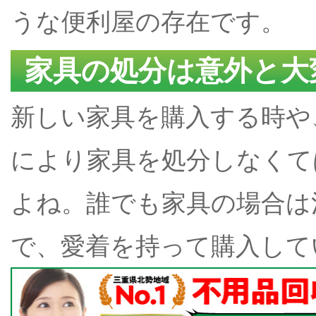
うな便利屋の存在です。
家具の処分は意外と大
新しい家具を購入する時や
により家具を処分しなくて
よね。誰でも家具の場合は
で、愛着を持って購入して