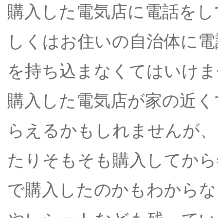
購入した電気店に電話をし
しくはお住いの自治体に電
を持ち込まなくてはいけま
購入した電気店が家の近く
らえるかもしれませんが、
たりそもそも購入してから
で購入したのかもわからな