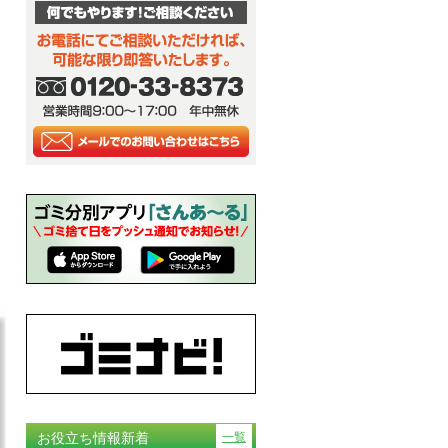
お役立ち情報新着
一覧