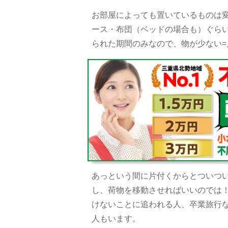
お部屋によっても置いているものは
ース・布団（ベッドの場合も）ぐら
られた期間のみなので、物が少ない
あっという間に片付くからとついつ
し、荷物を移動させればいいのでは
けないことに追われる人、卒業旅行
人もいます。