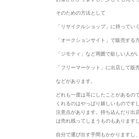
そのための方法として
「リサイクルショップ」に持ってい
「オークションサイト」で販売する
「ジモティ」など周囲で欲しい人が
「フリーマーケット」に出店して販
などがあります。
どれも一度は耳にしたことがあるの
くれるのはやっぱり嬉しいものです
注意点があります。持ち込んだり出
は売れ残ってしまうものもあります
自分で運び出す手間もかかりますし