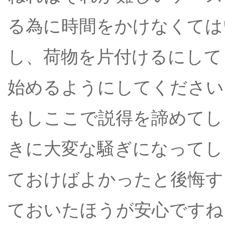
る為に時間をかけなくては
し、荷物を片付けるにして
始めるようにしてください
もしここで説得を諦めてし
きに大変な騒ぎになってし
ておけばよかったと後悔す
ておいたほうが安心ですね