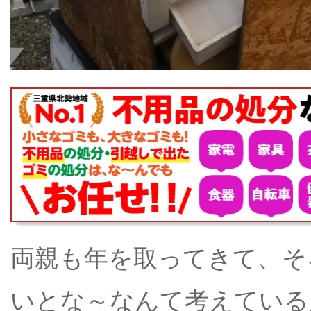
両親も年を取ってきて、そ
いとな～なんて考えている