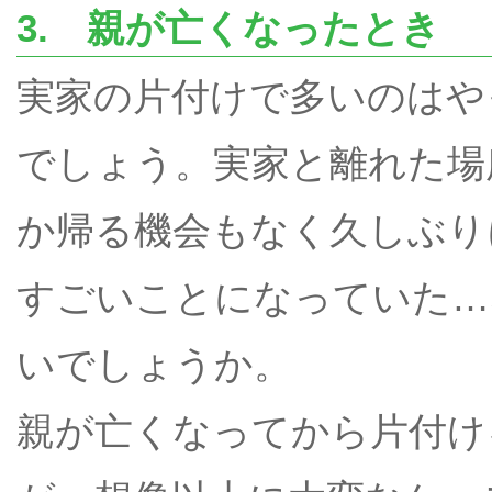
3. 親が亡くなったとき
実家の片付けで多いのはや
でしょう。実家と離れた場
か帰る機会もなく久しぶり
すごいことになっていた…
いでしょうか。
親が亡くなってから片付け