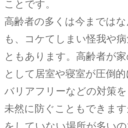
ことです。
高齢者の多くは今まではな
も、コケてしまい怪我や病
ともあります。高齢者が家
として居室や寝室が圧倒的
バリアフリーなどの対策を
未然に防ぐこともできます
をしていない場所が多いの