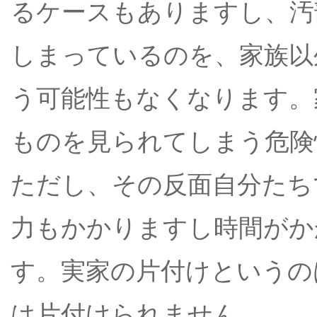
るケースもありますし、汚
しまっているのを、家族以
う可能性もなくなります。
ものを見られてしまう危険
ただし、その反面自分たち
力もかかりますし時間がか
す。実家の片付けというの
は片付けられません。