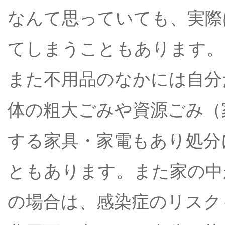
なんて思っていても、実際
てしまうこともあります。
また不用品のなかには自分
体の粗大ごみや資源ごみ（
する家具・家電もあり処分
ともあります。また家の中
の場合は、感染症のリスク