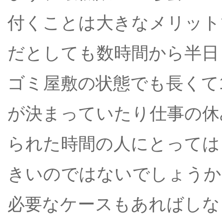
付くことは大きなメリット
だとしても数時間から半日
ゴミ屋敷の状態でも長くて
が決まっていたり仕事の休
られた時間の人にとっては
きいのではないでしょうか
必要なケースもあればしな