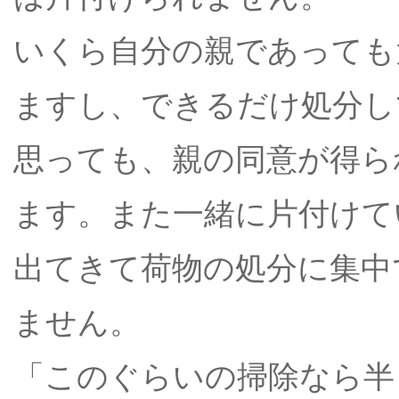
いくら自分の親であっても
ますし、できるだけ処分し
思っても、親の同意が得ら
ます。また一緒に片付けて
出てきて荷物の処分に集中
ません。
「このぐらいの掃除なら半