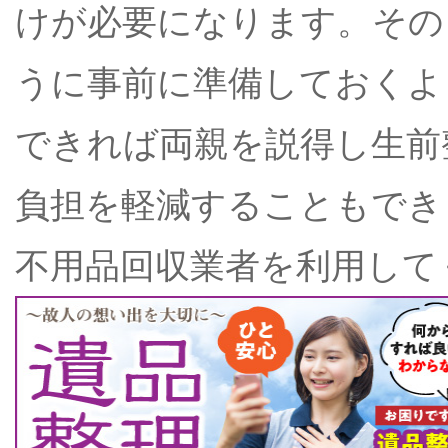
けが必要になります。その
うに事前に準備しておくよ
できれば両親を説得し生前
負担を軽減することもでき
不用品回収業者を利用して