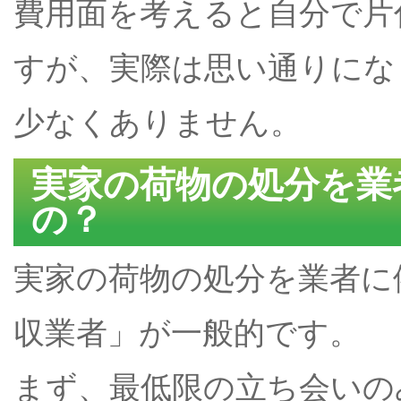
費用面を考えると自分で片
すが、実際は思い通りにな
少なくありません。
実家の荷物の処分を業
の？
実家の荷物の処分を業者に
収業者」が一般的です。
まず、最低限の立ち会いの