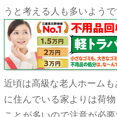
うと考える人も多いようで
近頃は高級な老人ホームも
に住んでいる家よりは荷物
ことが多いので注意が必要