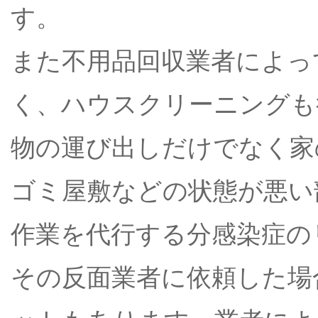
す。
また不用品回収業者によっ
く、ハウスクリーニングも
物の運び出しだけでなく家
ゴミ屋敷などの状態が悪い
作業を代行する分感染症の
その反面業者に依頼した場