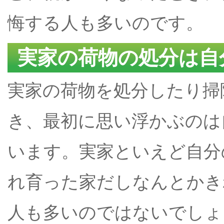
悔する人も多いのです。
実家の荷物の処分は自
実家の荷物を処分したり掃
き、最初に思い浮かぶのは
います。実家といえど自分
れ育った家だしなんとかき
人も多いのではないでしょ