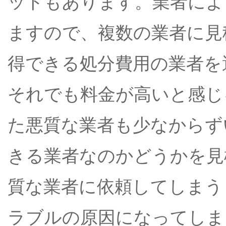
ットもあります。業者によ
ますので、複数の業者に見
得できる処分費用の業者を
それでも料金が高いと感じ
た悪質な業者も少なからず
きる業者なのかどうかを見
質な業者に依頼してしまう
ラブルの原因になってしま