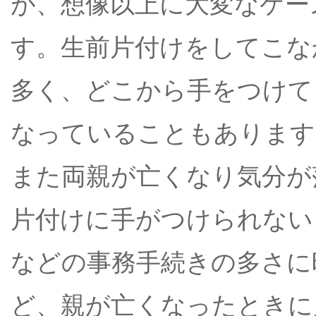
が、想像以上に大変なケー
す。生前片付けをしてこな
多く、どこから手をつけて
なっていることもあります
また両親が亡くなり気分が
片付けに手がつけられない
などの事務手続きの多さに
ど、親が亡くなったときに