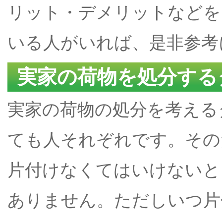
リット・デメリットなどを
いる人がいれば、是非参考
実家の荷物を処分する
実家の荷物の処分を考える
ても人それぞれです。その
片付けなくてはいけないと
ありません。ただしいつ片