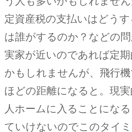
う人も多いかもしれません
定資産税の支払いはどうす
は誰がするのか？などの問
実家が近いのであれば定期
かもしれませんが、飛行機
ほどの距離になると。現実
人ホームに入ることになる
ていけないのでこのタイミ