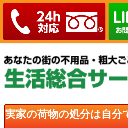
実家の荷物の処分は自分