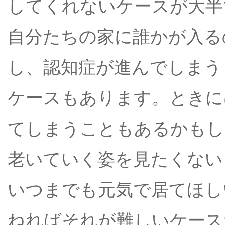
してくれないケースが大半
自分たちの家に誰かが入る
し、認知症が進んでしまう
ケースもあります。ときに
てしまうこともあるかもし
老いていく姿を見たくない
いつまでも元気で居てほし
ねればそれが難しいケース