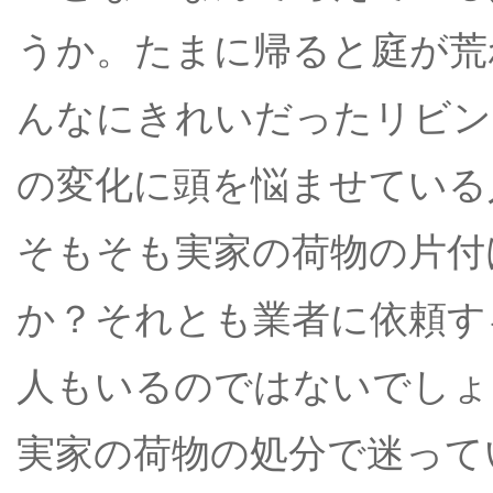
うか。たまに帰ると庭が荒
んなにきれいだったリビン
の変化に頭を悩ませている
そもそも実家の荷物の片付
か？それとも業者に依頼す
人もいるのではないでしょ
実家の荷物の処分で迷って