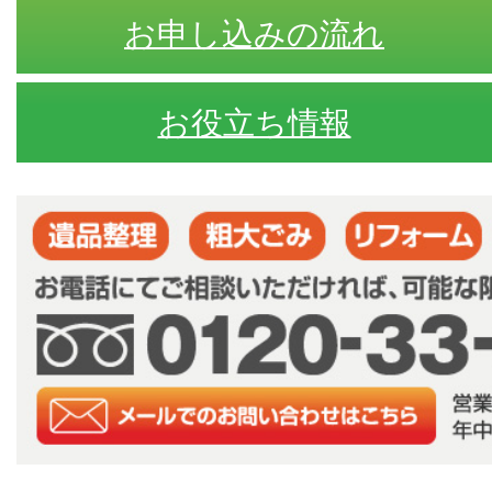
お申し込みの流れ
お役立ち情報