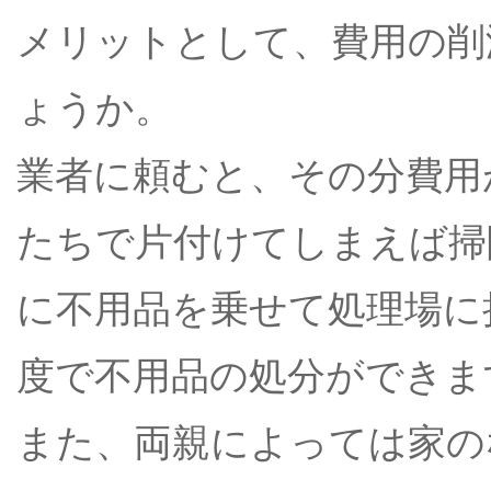
メリットとして、費用の削
ょうか。
業者に頼むと、その分費用
たちで片付けてしまえば掃
に不用品を乗せて処理場に
度で不用品の処分ができま
また、両親によっては家の