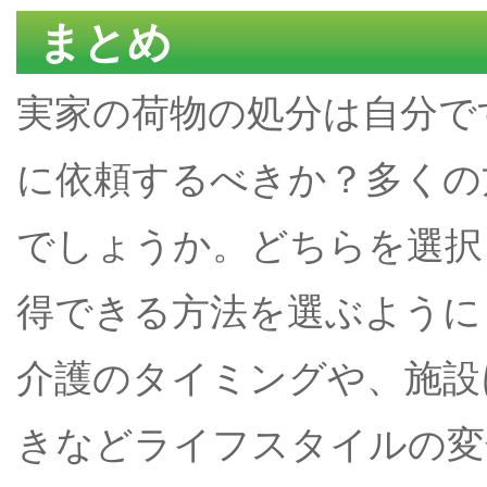
まとめ
実家の荷物の処分は自分で
に依頼するべきか？多くの
でしょうか。どちらを選択
得できる方法を選ぶように
介護のタイミングや、施設
きなどライフスタイルの変