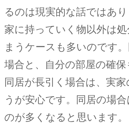
るのは現実的な話ではあり
家に持っていく物以外は処
まうケースも多いのです。
場合と、自分の部屋の確保
同居が長引く場合は、実家
うが安心です。同居の場合
のが多くなると思います。