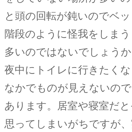
と頭の回転が鈍いのでベッ
階段のように怪我をしまう
多いのではないでしょうか
夜中にトイレに行きたくな
なかでものが見えないので
あります。居室や寝室だと
思ってしまいがちですが、