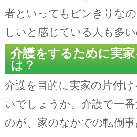
者といってもピンきりなの
しいと感じている人も多い
介護をするために実家
は？
介護を目的に実家の片付け
いでしょうか。介護で一番
のが、家のなかでの転倒事