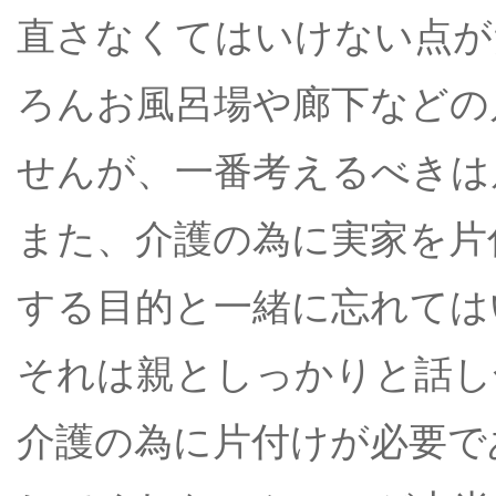
直さなくてはいけない点が
ろんお風呂場や廊下などの
せんが、一番考えるべきは
また、介護の為に実家を片
する目的と一緒に忘れては
それは親としっかりと話し
介護の為に片付けが必要で