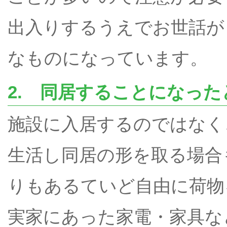
出入りするうえでお世話が
なものになっています。
2. 同居することになった
施設に入居するのではなく
生活し同居の形を取る場合
りもあるていど自由に荷物
実家にあった家電・家具な