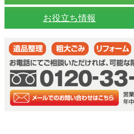
お役立ち情報