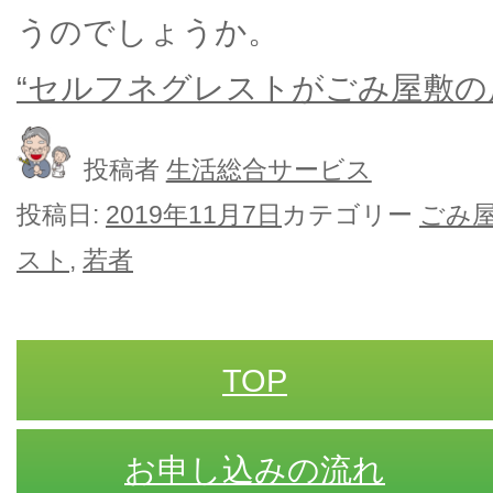
うのでしょうか。
“セルフネグレストがごみ屋敷の
投稿者
生活総合サービス
投稿日:
2019年11月7日
カテゴリー
ごみ
スト
,
若者
TOP
お申し込みの流れ