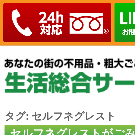
タグ:
セルフネグレスト
セルフネグレストがご