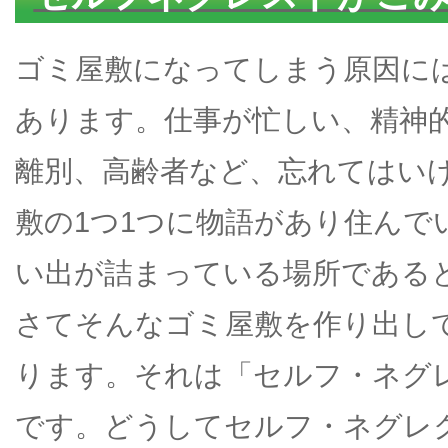
ゴミ屋敷になってしまう原因に
あります。仕事が忙しい、精神
離別、高齢者など、忘れてはい
敷の1つ1つに物語があり住んで
い出が詰まっている場所である
さてそんなゴミ屋敷を作り出し
ります。それは「セルフ・ネグ
です。どうしてセルフ・ネグレ