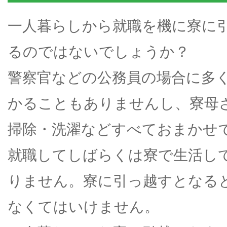
一人暮らしから就職を機に寮に
るのではないでしょうか？
警察官などの公務員の場合に多
かることもありませんし、寮母
掃除・洗濯などすべておまかせ
就職してしばらくは寮で生活し
りません。寮に引っ越すとなる
なくてはいけません。