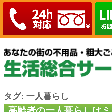
タグ:
一人暮らし
高齢者の一人暮らしはミ