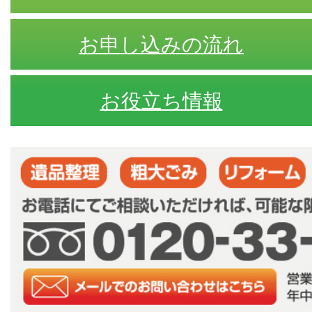
お申し込みの流れ
お役立ち情報