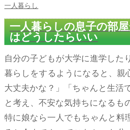
一人暮らし
一人暮らしの息子の部屋
はどうしたらいい
自分の子どもが大学に進学した
暮らしをするようになると、親
大丈夫かな？」「ちゃんと生活
と考え、不安な気持ちになるも
特に娘なら一人でもちゃんと料