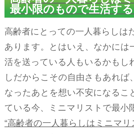
最小限のもので生活する
高齢者にとっての一人暮らしは
あります。とはいえ、なかには
活を送っている人もいるかもし
しだからこその自由さもあれば
なったあとを想い不安になるこ
ている今、ミニマリストで最小
“高齢者の一人暮らしはミニマ