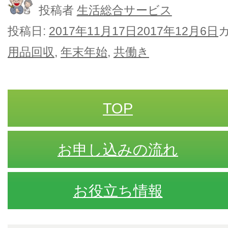
投稿者
生活総合サービス
投稿日:
2017年11月17日
2017年12月6日
用品回収
,
年末年始
,
共働き
TOP
お申し込みの流れ
お役立ち情報