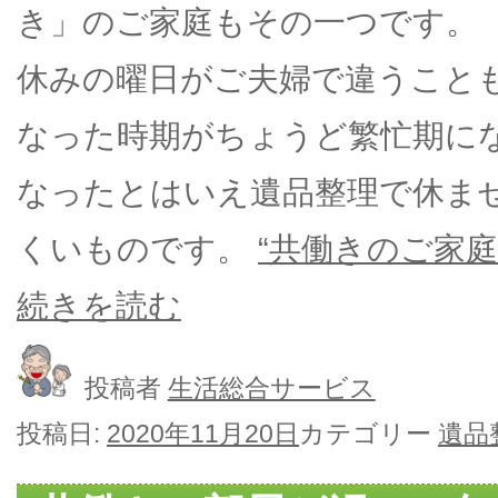
き」のご家庭もその一つです。
休みの曜日がご夫婦で違うこと
なった時期がちょうど繁忙期に
なったとはいえ遺品整理で休ま
くいものです。
“共働きのご家庭
続きを読む
投稿者
生活総合サービス
投稿日:
2020年11月20日
カテゴリー
遺品