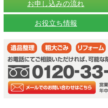
お申し込みの流れ
お役立ち情報