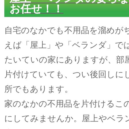
お任せ！！
自宅のなかでも不用品を溜めが
えば「屋上」や「ベランダ」で
たいていの家にありますが、部
片付けていても、つい後回しに
所でもあります。
家のなかの不用品を片付けるこ
にしてみませんか。屋上やベラ