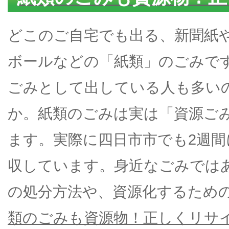
どこのご自宅でも出る、新聞紙
ボールなどの「紙類」のごみで
ごみとして出している人も多い
か。紙類のごみは実は「資源ご
ます。実際に四日市市でも2週間
収しています。身近なごみでは
の処分方法や、資源化するため
類のごみも資源物！正しくリサイ