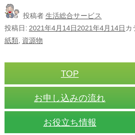
投稿者
生活総合サービス
投稿日:
2021年4月14日
2021年4月14日
カ
紙類
,
資源物
TOP
お申し込みの流れ
お役立ち情報