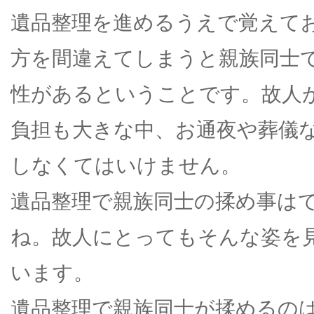
遺品整理を進めるうえで覚えて
方を間違えてしまうと親族同士
性があるということです。故人
負担も大きな中、お通夜や葬儀
しなくてはいけません。
遺品整理で親族同士の揉め事は
ね。故人にとってもそんな姿を
います。
遺品整理で親族同士が揉めるの