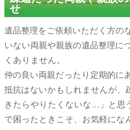
せ
遺品整理をご依頼いただく方の
いない両親や親族の遺品整理に
くありません。
仲の良い両親だったり定期的に
抵抗はないかもしれませんが、
きたらやりたくないな…」と思
で困ったときこそ、お気軽にな