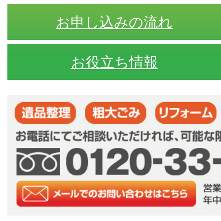
お申し込みの流れ
お役立ち情報