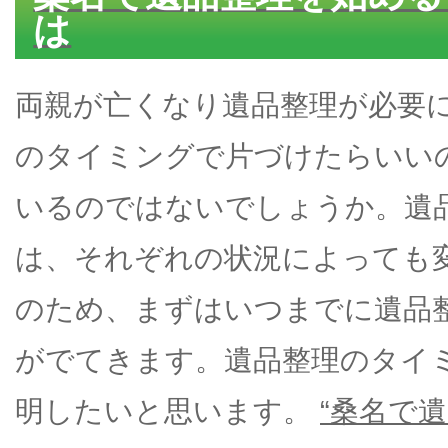
は
両親が亡くなり遺品整理が必要
のタイミングで片づけたらいい
いるのではないでしょうか。遺
は、それぞれの状況によっても
のため、まずはいつまでに遺品
がでてきます。遺品整理のタイ
明したいと思います。
“桑名で