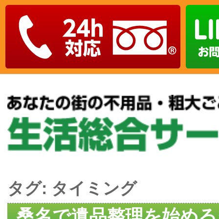
タグ:
タイミング
桑名で遺品整理を始める