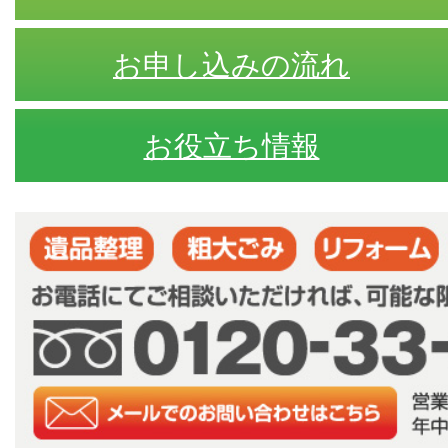
お申し込みの流れ
お役立ち情報