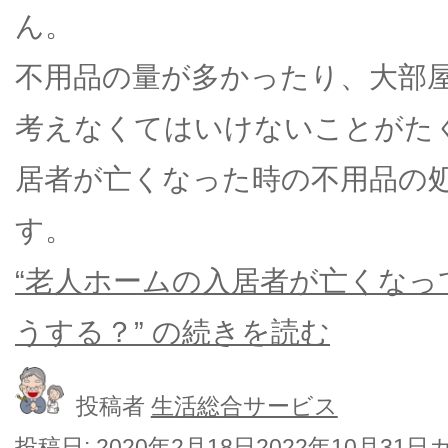
ん。
不用品の量が多かったり、大部
考えなくてはいけないことがた
居者が亡くなった時の不用品の
す。
“老人ホームの入居者が亡くなっ
うする？” の
続きを読む
投稿者
生活総合サービス
投稿日:
2020年2月18日
2022年10月31日