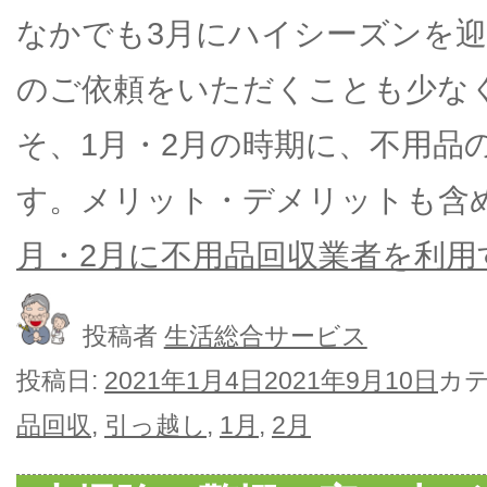
なかでも3月にハイシーズンを
のご依頼をいただくことも少な
そ、1月・2月の時期に、不用品
す。メリット・デメリットも含
月・2月に不用品回収業者を利用
投稿者
生活総合サービス
投稿日:
2021年1月4日
2021年9月10日
カ
品回収
,
引っ越し
,
1月
,
2月