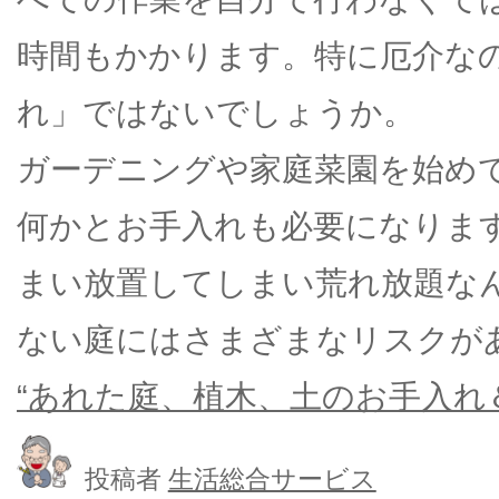
時間もかかります。特に厄介な
れ」ではないでしょうか。
ガーデニングや家庭菜園を始め
何かとお手入れも必要になりま
まい放置してしまい荒れ放題な
ない庭にはさまざまなリスクが
“あれた庭、植木、土のお手入れ＆
投稿者
生活総合サービス