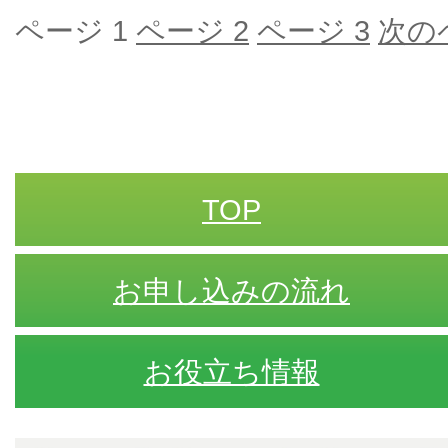
ページ
1
ページ
2
ページ
3
次の
TOP
お申し込みの流れ
お役立ち情報