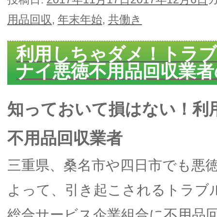
用品回収
,
年末年始
,
共働き
利用しちゃダメ！トラブ
ナイ悪徳不用品回収業者
知っておいて損はない！利
不用品回収業者
三重県、桑名市や四日市でも悪
よって、引き起こされるトラブ
総合サービス企業組合に不用品