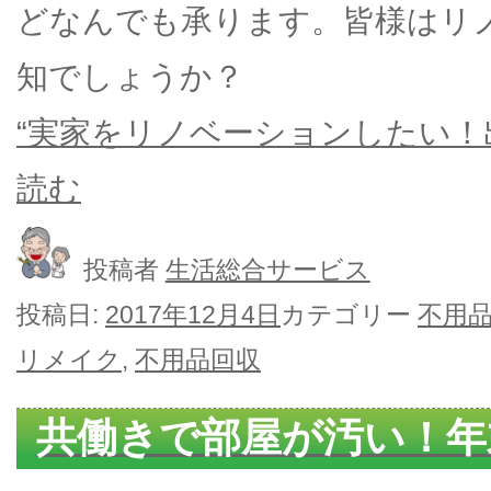
どなんでも承ります。皆様はリ
知でしょうか？
“実家をリノベーションしたい！
読む
投稿者
生活総合サービス
投稿日:
2017年12月4日
カテゴリー
不用
リメイク
,
不用品回収
共働きで部屋が汚い！年