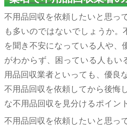
不用品回収を依頼したいと思っ
も多いのではないでしょうか。
を聞き不安になっている人や、
がわからず、困っている人もい
用品回収業者といっても、優良
不用品回収を依頼してから後悔
な不用品回収を見分けるポイン
不用品回収を依頼したいと思っ