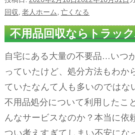
回収
,
老人ホーム
,
亡くなる
不用品回収ならトラック
自宅にある大量の不要品…いつ
っていたけど、処分方法もわか
ていたなんて人も多いのではな
不用品処分について利用したこ
んなサービスなのか？本当に依
つい考えすぎてしまい不安にな