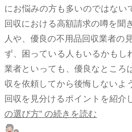
にお悩みの方も多いのではない
回収における高額請求の噂を聞
人や、優良の不用品回収業者の
ず、困っている人もいるかもし
業者といっても、優良なところ
収を依頼してから後悔しないよ
回収を見分けるポイントを紹介
の選び方” の
続きを読む