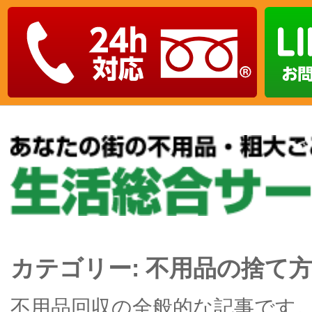
カテゴリー:
不用品の捨て
不用品回収の全般的な記事です