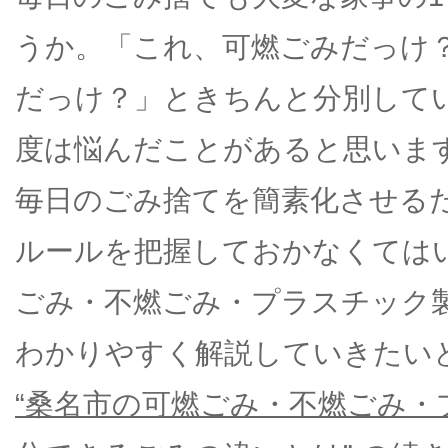
うか。「これ、可燃ごみだっけ
だっけ？」ときちんと分別して
度は悩んだことがあると思いま
毎日のごみ捨てを簡素化させる
ルールを把握しておかなくては
ごみ・不燃ごみ・プラスチック
わかりやすく解説していきたい
“桑名市の可燃ごみ・不燃ごみ