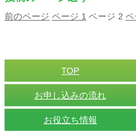
前のページ
ページ
1
ページ
2
ペ
TOP
お申し込みの流れ
お役立ち情報