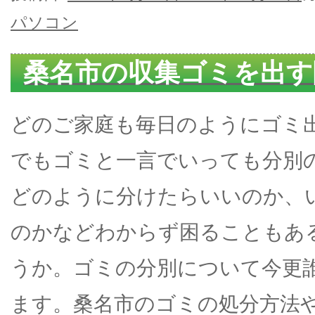
パソコン
桑名市の収集ゴミを出す
どのご家庭も毎日のようにゴミ
でもゴミと一言でいっても分別
どのように分けたらいいのか、
のかなどわからず困ることもあ
うか。ゴミの分別について今更
ます。桑名市のゴミの処分方法