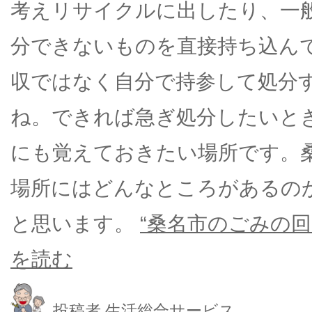
考えリサイクルに出したり、一
分できないものを直接持ち込ん
収ではなく自分で持参して処分
ね。できれば急ぎ処分したいと
にも覚えておきたい場所です。
場所にはどんなところがあるの
と思います。
“桑名市のごみの回
を読む
投稿者
生活総合サービス